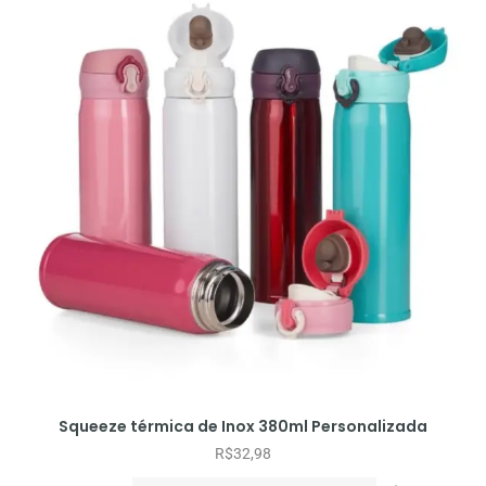
Squeeze térmica de Inox 380ml Personalizada
R$
32,98