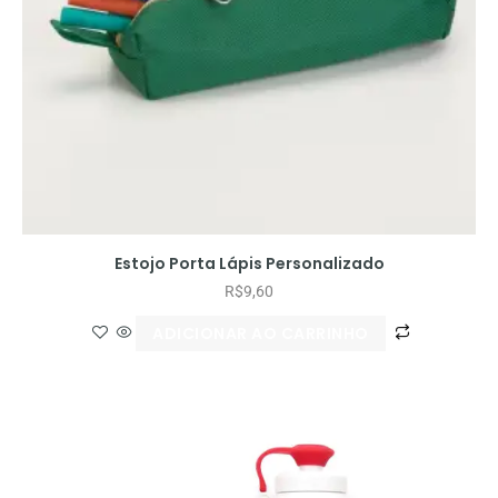
Estojo Porta Lápis Personalizado
R$
9,60
ADICIONAR AO CARRINHO