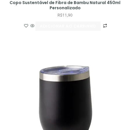
Copo Sustentável de Fibra de Bambu Natural 450ml
Personalizado
R$
11,90
ADICIONAR AO CARRINHO