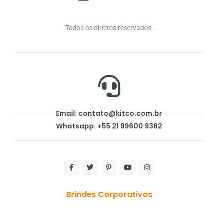
Todos os direitos reservados.
Email: contato@kitco.com.br
Whatsapp: +55 21 99600 9362
Brindes Corporativos