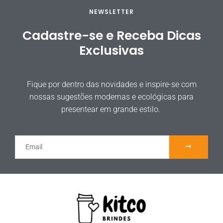
NEWSLETTER
Cadastre-se e Receba Dicas
Exclusivas
Fique por dentro das novidades e inspire-se com
nossas sugestões modernas e ecológicas para
presentear em grande estilo.