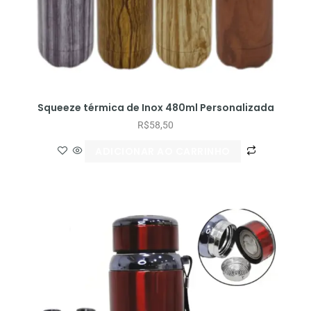
Squeeze térmica de Inox 480ml Personalizada
R$
58,50
ADICIONAR AO CARRINHO