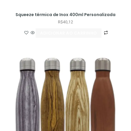
Squeeze térmica de Inox 400ml Personalizada
R$
40,12
ADICIONAR AO CARRINHO