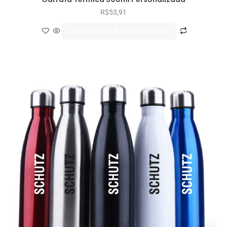
R$
53,91
ADICIONAR AO CARRINHO