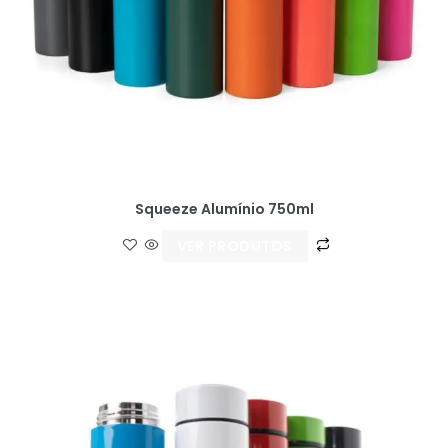
Squeeze Alumínio 750ml
VER PRODUTOS