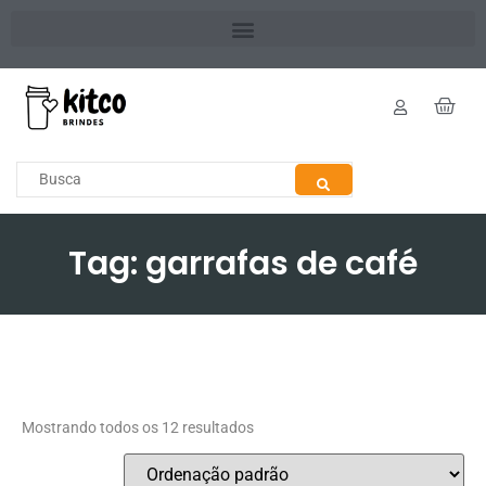
Tag: garrafas de café
Mostrando todos os 12 resultados