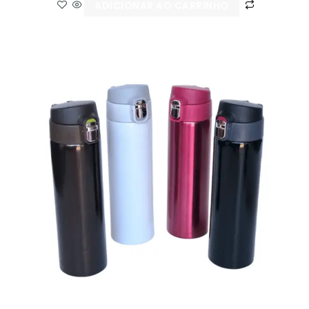
ADICIONAR AO CARRINHO