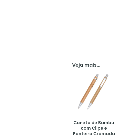
Veja mais...
Caneta de Bambu
com Clipe e
Ponteira Cromada