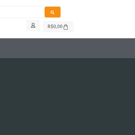
R$
0,00