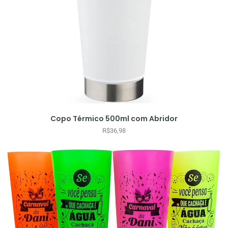
Copo Térmico 500ml com Abridor
R$
36,98