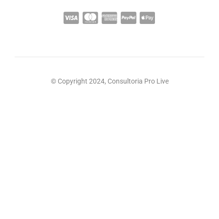
© Copyright 2024, Consultoria Pro Live