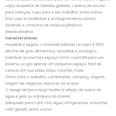
copo recipiente de bebidas geladas, caneca de escola
para crianças, copo para o seu trabalho, entre outros.
Este copo é reutilizável e ecologicamente correto,
evitando o consumo de resíduos plásticos
desnecessários.
Características:
Saudável e seguro, o material utilizado no copo é 100%
silicone de grau alimentício, reciclável e ecológico.
Dobrável, economiza espaço torna-o portátil para uso
externo, ocupa apenas um pequeno espaço, fácil de
colocar em sua bolsa, bolso, mochila, mala.
Ótimo para o trabalho, caminhadas, camping, viagens,
viagem de negócios, esportes ao ar livre.
O design de boca larga facilita a adição de cubos de
água e gelo ou a limpeza do interior.
Adequado para café, chá, água, refrigerantes, smoothie,
café gelado, entre outros.