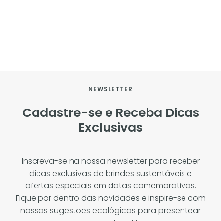
NEWSLETTER
Cadastre-se e Receba Dicas
Exclusivas
Inscreva-se na nossa newsletter para receber
dicas exclusivas de brindes sustentáveis e
ofertas especiais em datas comemorativas.
Fique por dentro das novidades e inspire-se com
nossas sugestões ecológicas para presentear