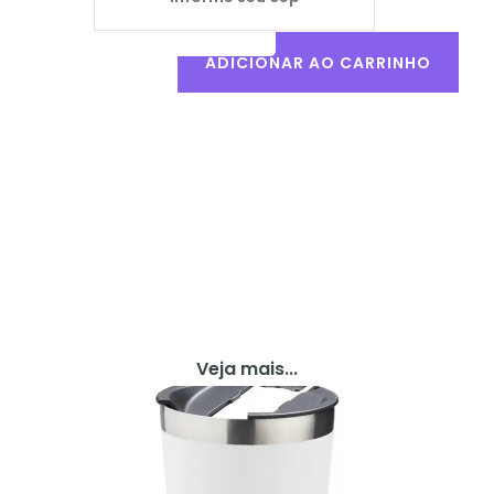
ADICIONAR AO CARRINHO
Veja mais...