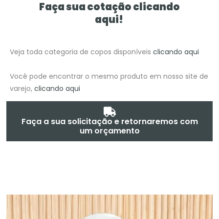
Faça sua cotação clicando
aqui!
Veja toda categoria de copos disponíveis
clicando aqui
Você pode encontrar o mesmo produto em nosso site de
varejo,
clicando aqui
Faça a sua solicitação e retornaremos com
um orçamento