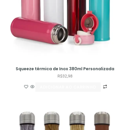
Squeeze térmica de Inox 380ml Personalizada
R$
32,98
ADICIONAR AO CARRINHO