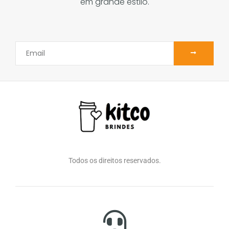
em grande estilo.
Todos os direitos reservados.