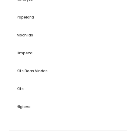
Papelaria
Mochilas
Limpeza
Kits Boas Vindas
Kits
Higiene