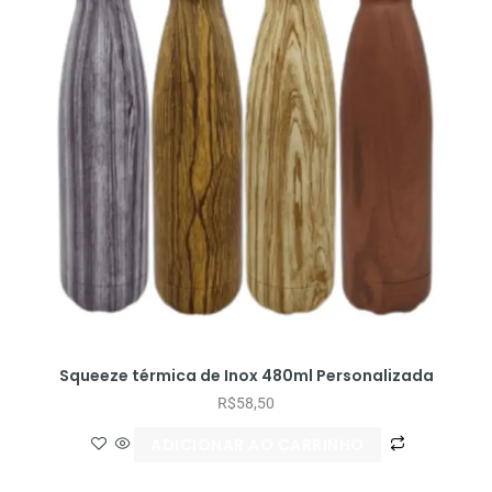
Squeeze térmica de Inox 480ml Personalizada
R$
58,50
ADICIONAR AO CARRINHO