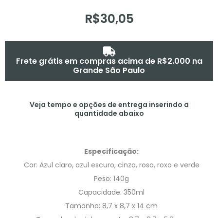
R$
30,05
Frete grátis em compras acima de R$2.000 na
Grande São Paulo
Veja tempo e opções de entrega inserindo a
quantidade abaixo
Especificação:
Cor: Azul claro, azul escuro, cinza, rosa, roxo e verde
Peso: 140g
Capacidade: 350ml
Tamanho: 8,7 x 8,7 x 14 cm