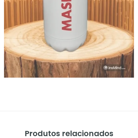
Produtos relacionados