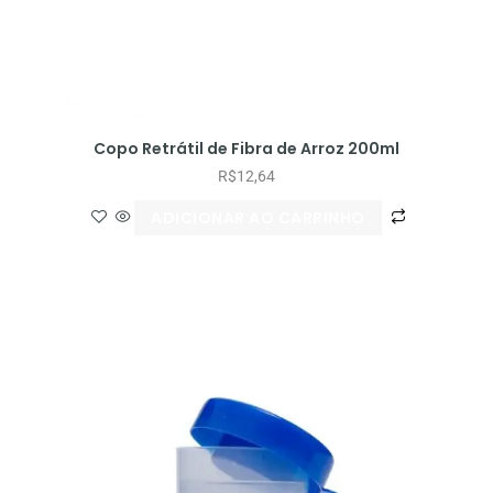
Copo Retrátil de Fibra de Arroz 200ml
R$
12,64
ADICIONAR AO CARRINHO