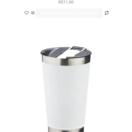
R$
11,90
ADICIONAR AO CARRINHO