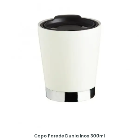
Copo Parede Dupla Inox 300ml