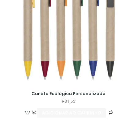
Caneta Ecológica Personalizada
R$
1,55
ADICIONAR AO CARRINHO