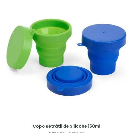
Copo Retrátil de Silicone 150ml