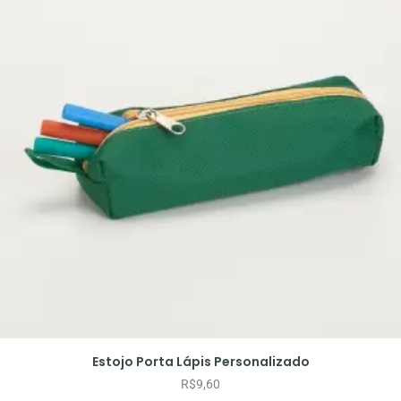
Estojo Porta Lápis Personalizado
R$
9,60