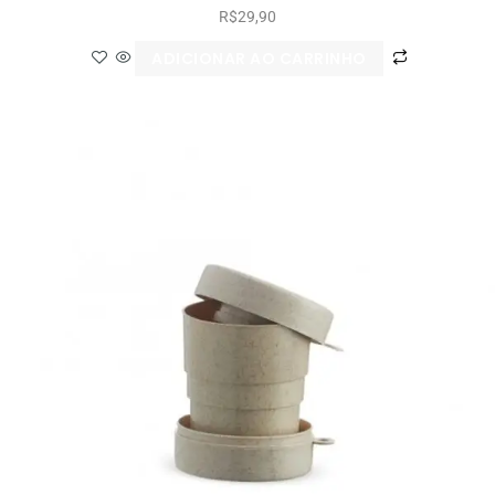
R$
29,90
ADICIONAR AO CARRINHO