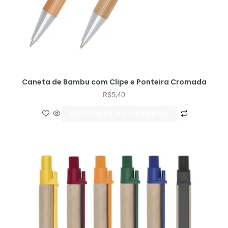
Caneta de Bambu com Clipe e Ponteira Cromada
R$
5,40
ADICIONAR AO CARRINHO