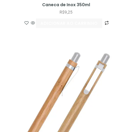
Caneca de Inox 350ml
R$
9,25
ADICIONAR AO CARRINHO