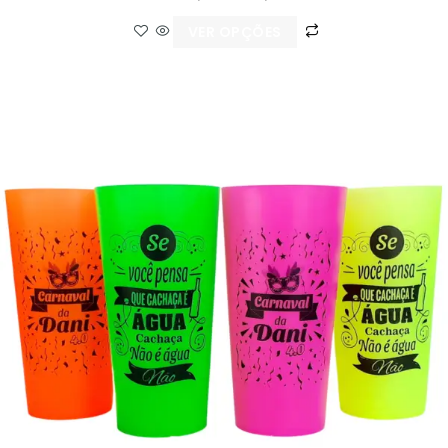
VER OPÇÕES