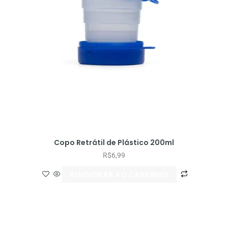
Copo Retrátil de Plástico 200ml
R$
6,99
ADICIONAR AO CARRINHO