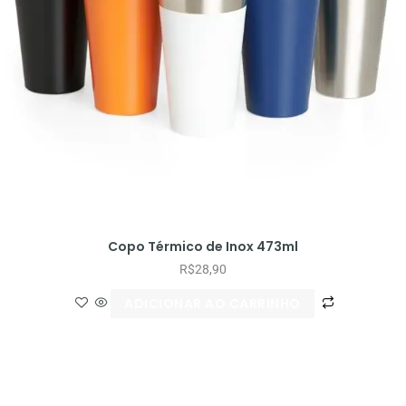
Copo Térmico de Inox 473ml
R$
28,90
ADICIONAR AO CARRINHO