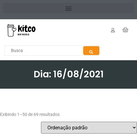
Dia: 16/08/2021
Exibindo 1–50 de 69 resultados