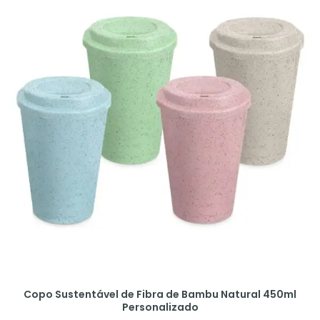
Copo Sustentável de Fibra de Bambu Natural 450ml
Personalizado