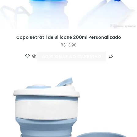
Copo Retrátil de Silicone 200ml Personalizado
R$
13,90
ADICIONAR AO CARRINHO