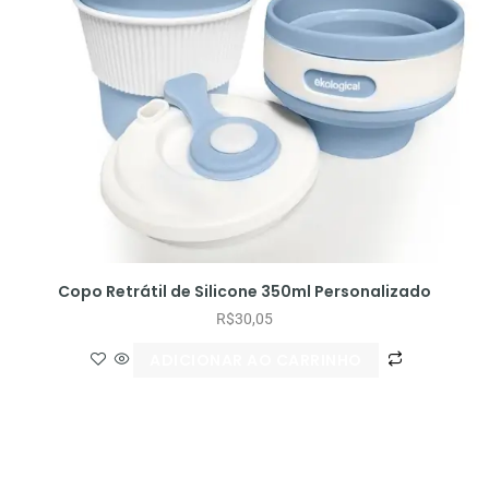
Copo Retrátil de Silicone 350ml Personalizado
R$
30,05
ADICIONAR AO CARRINHO