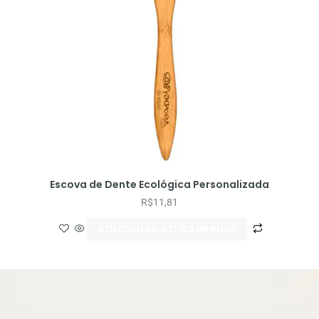
Escova de Dente Ecológica Personalizada
R$
11,81
ADICIONAR AO CARRINHO