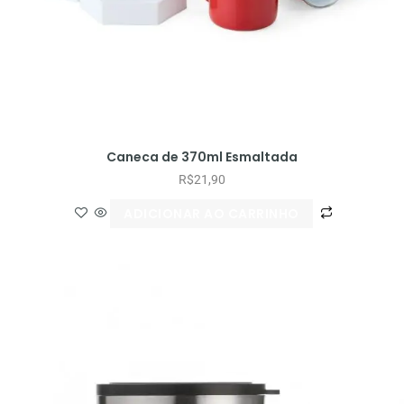
Caneca de 370ml Esmaltada
R$
21,90
ADICIONAR AO CARRINHO