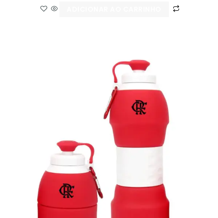
ADICIONAR AO CARRINHO