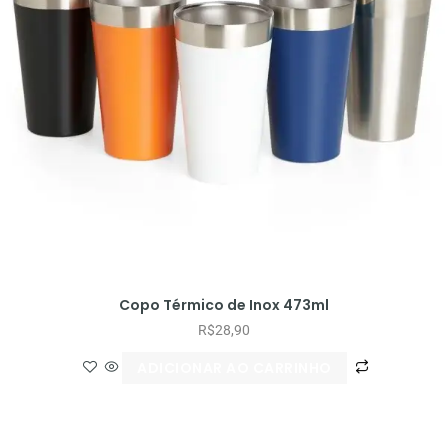
Copo Térmico de Inox 473ml
R$
28,90
ADICIONAR AO CARRINHO