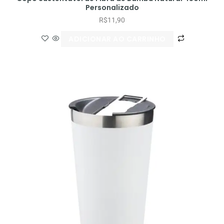
Personalizado
R$
11,90
ADICIONAR AO CARRINHO