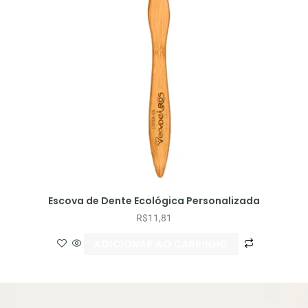
Escova de Dente Ecológica Personalizada
R$
11,81
ADICIONAR AO CARRINHO