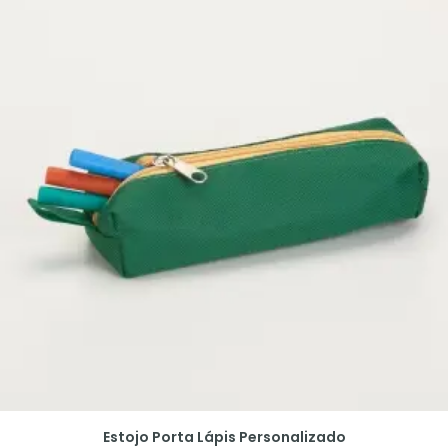
Estojo Porta Lápis Personalizado