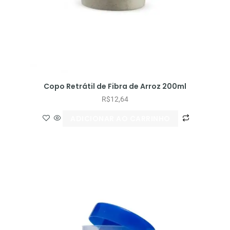
Copo Retrátil de Fibra de Arroz 200ml
R$
12,64
ADICIONAR AO CARRINHO