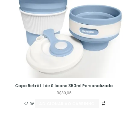
Copo Retrátil de Silicone 350ml Personalizado
R$
30,05
ADICIONAR AO CARRINHO