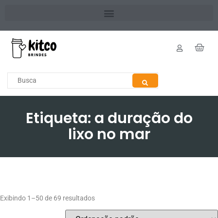
Etiqueta: a duração do
lixo no mar
Exibindo 1–50 de 69 resultados