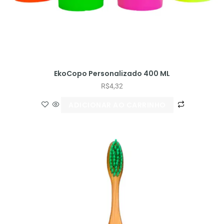
EkoCopo Personalizado 400 ML
R$
4,32
ADICIONAR AO CARRINHO