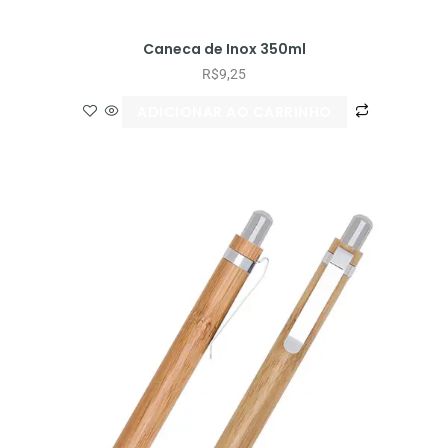
Caneca de Inox 350ml
R$
9,25
ADICIONAR AO CARRINHO