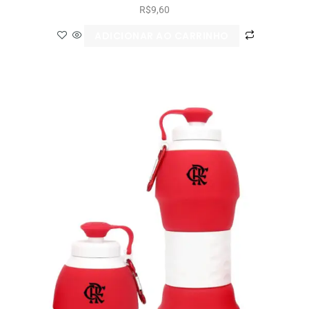
R$
9,60
ADICIONAR AO CARRINHO