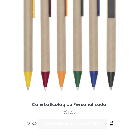
Caneta Ecológica Personalizada
R$
1,55
ADICIONAR AO CARRINHO