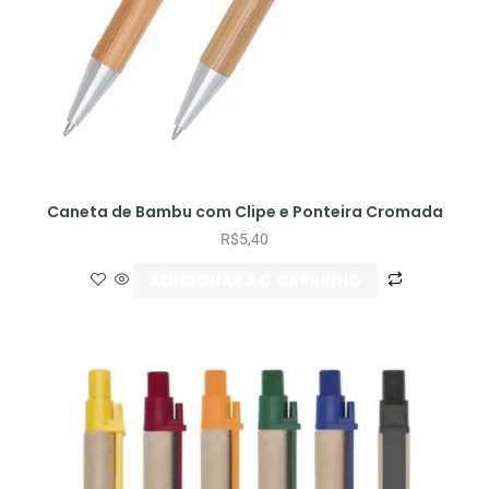
Caneta de Bambu com Clipe e Ponteira Cromada
R$
5,40
ADICIONAR AO CARRINHO