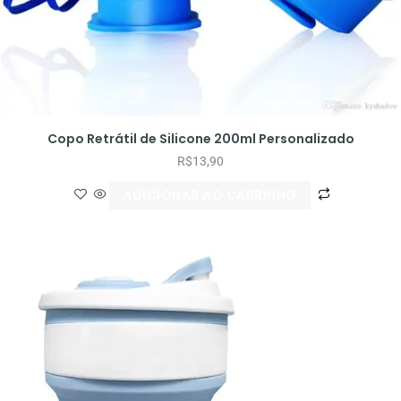
Copo Retrátil de Silicone 200ml Personalizado
R$
13,90
ADICIONAR AO CARRINHO