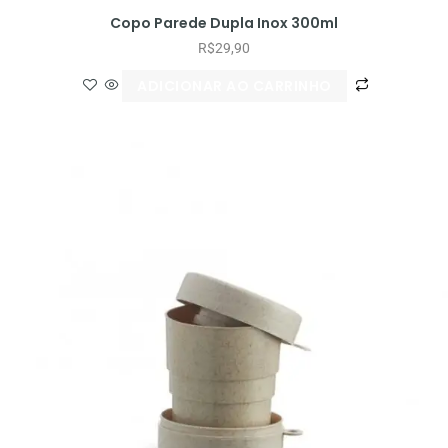
Copo Parede Dupla Inox 300ml
R$
29,90
ADICIONAR AO CARRINHO