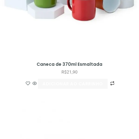
Caneca de 370ml Esmaltada
R$
21,90
ADICIONAR AO CARRINHO