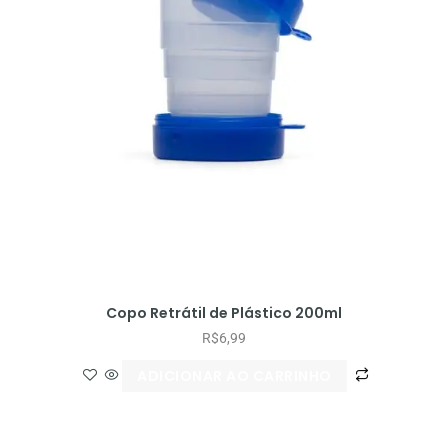
Copo Retrátil de Plástico 200ml
R$
6,99
ADICIONAR AO CARRINHO