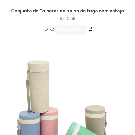
Conjunto de Talheres de palha de trigo com estojo
R$
13,68
LEIA MAIS