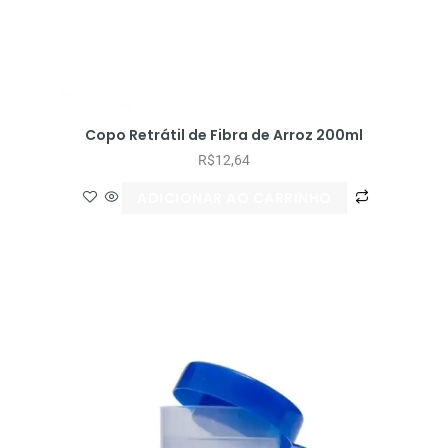
Copo Retrátil de Fibra de Arroz 200ml
R$
12,64
ADICIONAR AO CARRINHO