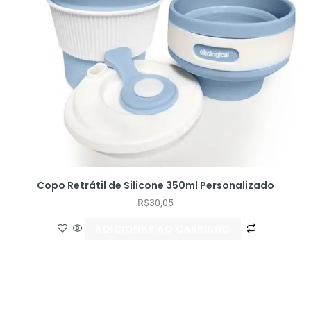
Copo Retrátil de Silicone 350ml Personalizado
R$
30,05
ADICIONAR AO CARRINHO