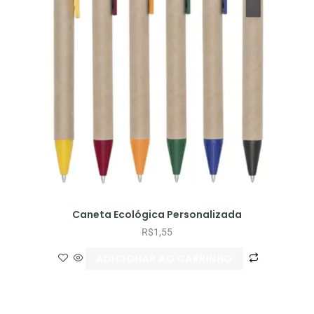
Caneta Ecológica Personalizada
R$
1,55
ADICIONAR AO CARRINHO