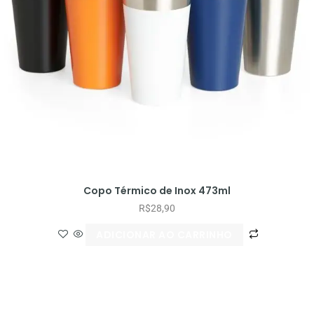
Copo Térmico de Inox 473ml
R$
28,90
ADICIONAR AO CARRINHO