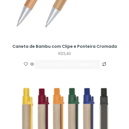
Caneta de Bambu com Clipe e Ponteira Cromada
R$
5,40
ADICIONAR AO CARRINHO