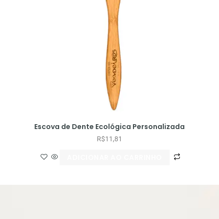
Escova de Dente Ecológica Personalizada
R$
11,81
ADICIONAR AO CARRINHO