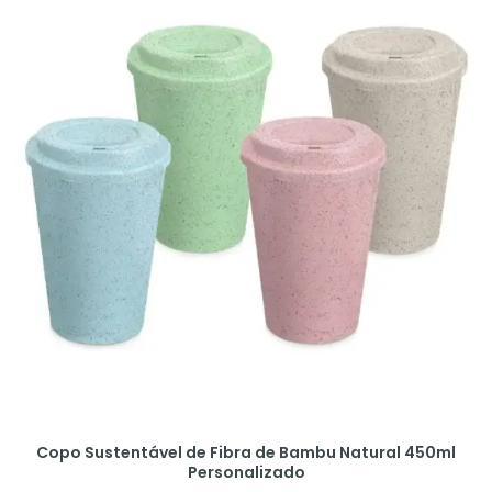
Copo Sustentável de Fibra de Bambu Natural 450ml
Personalizado