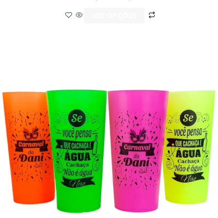
VER OPÇÕES