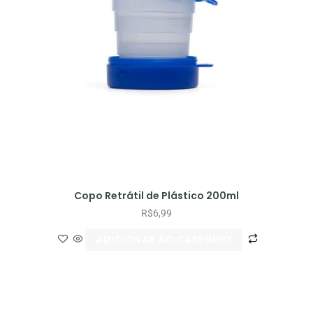
Copo Retrátil de Plástico 200ml
R$
6,99
ADICIONAR AO CARRINHO