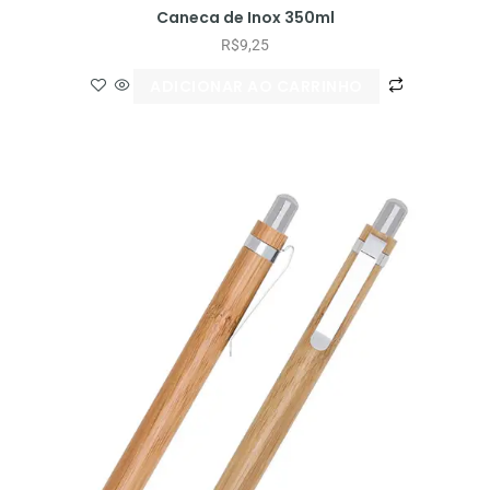
Caneca de Inox 350ml
R$
9,25
ADICIONAR AO CARRINHO