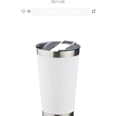
R$
11,90
ADICIONAR AO CARRINHO