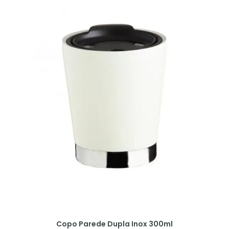
Copo Parede Dupla Inox 300ml