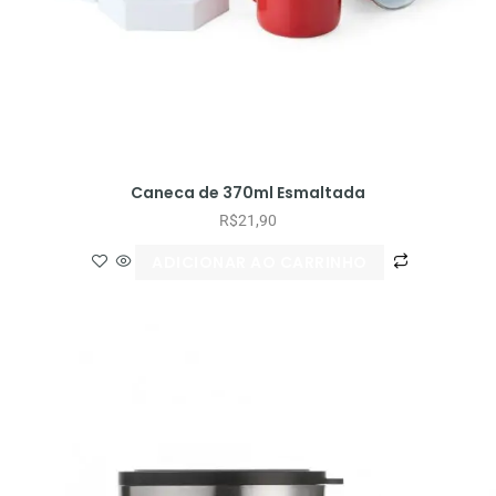
Caneca de 370ml Esmaltada
R$
21,90
ADICIONAR AO CARRINHO