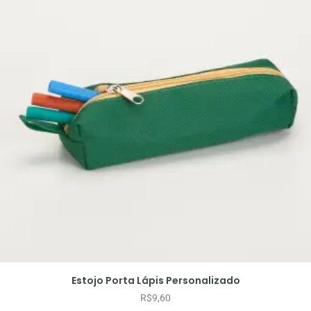
Estojo Porta Lápis Personalizado
R$
9,60