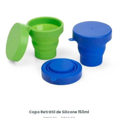
Copo Retrátil de Silicone 150ml