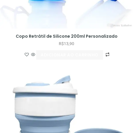
Copo Retrátil de Silicone 200ml Personalizado
R$
13,90
ADICIONAR AO CARRINHO