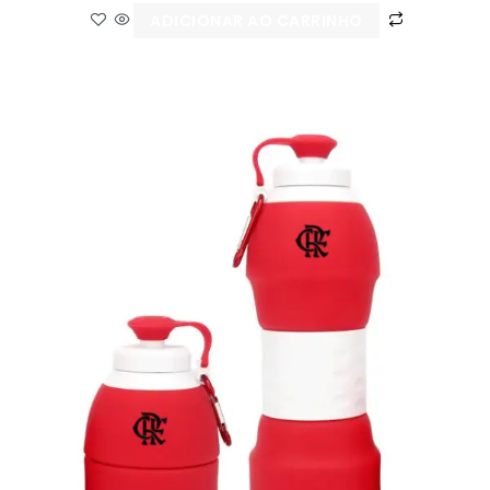
ADICIONAR AO CARRINHO