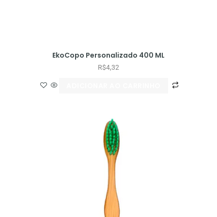
EkoCopo Personalizado 400 ML
R$
4,32
ADICIONAR AO CARRINHO