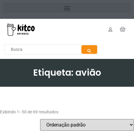
Etiqueta: avião
Exibindo 1–50 de 69 resultados