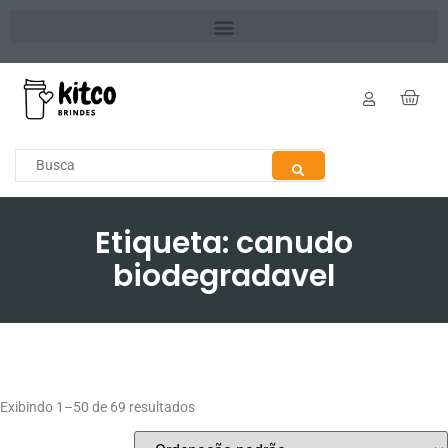
Etiqueta: canudo
biodegradavel
Exibindo 1–50 de 69 resultados