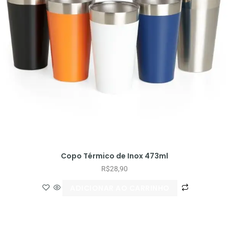
Copo Térmico de Inox 473ml
R$
28,90
ADICIONAR AO CARRINHO