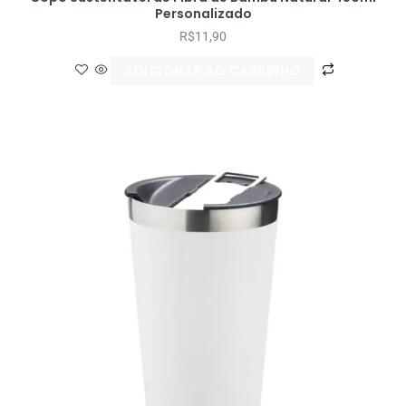
Personalizado
R$
11,90
ADICIONAR AO CARRINHO