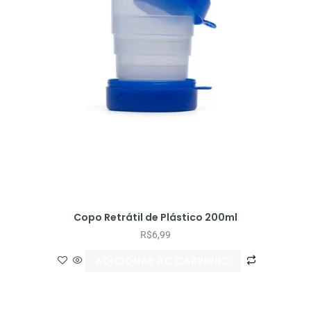
Copo Retrátil de Plástico 200ml
R$
6,99
ADICIONAR AO CARRINHO