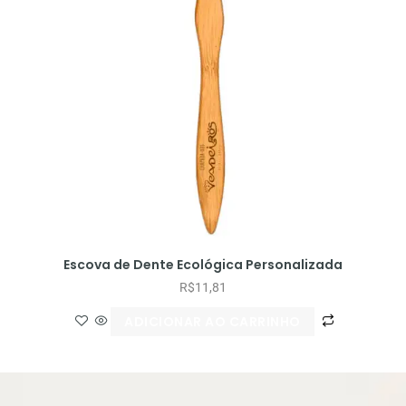
Escova de Dente Ecológica Personalizada
R$
11,81
ADICIONAR AO CARRINHO