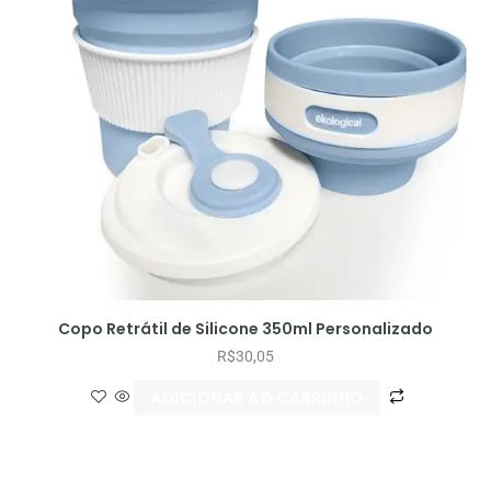
Copo Retrátil de Silicone 350ml Personalizado
R$
30,05
ADICIONAR AO CARRINHO