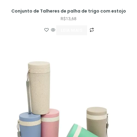
Conjunto de Talheres de palha de trigo com estojo
R$
13,68
LEIA MAIS