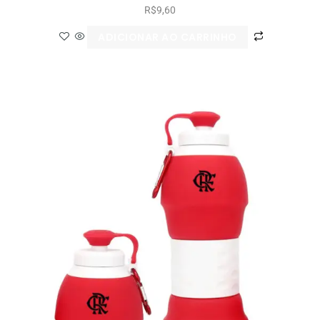
R$
9,60
ADICIONAR AO CARRINHO