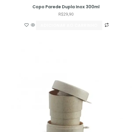
Copo Parede Dupla Inox 300ml
R$
29,90
ADICIONAR AO CARRINHO