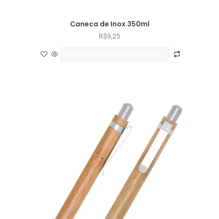
Caneca de Inox 350ml
R$
9,25
ADICIONAR AO CARRINHO