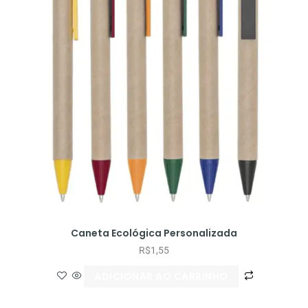
Caneta Ecológica Personalizada
R$
1,55
ADICIONAR AO CARRINHO