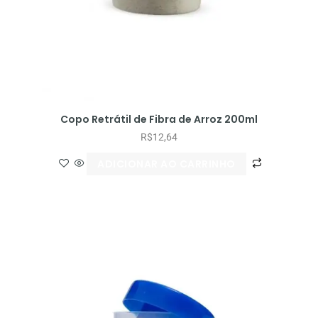
Copo Retrátil de Fibra de Arroz 200ml
R$
12,64
ADICIONAR AO CARRINHO