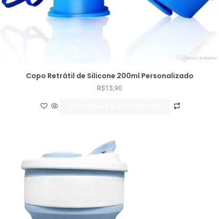
Copo Retrátil de Silicone 200ml Personalizado
R$
13,90
ADICIONAR AO CARRINHO