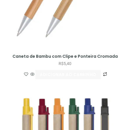
Caneta de Bambu com Clipe e Ponteira Cromada
R$
5,40
ADICIONAR AO CARRINHO