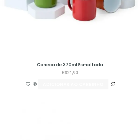
Caneca de 370ml Esmaltada
R$
21,90
ADICIONAR AO CARRINHO