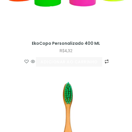
EkoCopo Personalizado 400 ML
R$
4,32
ADICIONAR AO CARRINHO