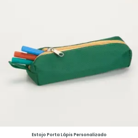
Estojo Porta Lápis Personalizado