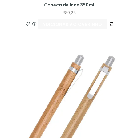
Caneca de Inox 350ml
R$
9,25
ADICIONAR AO CARRINHO