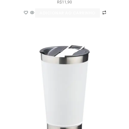
R$
11,90
ADICIONAR AO CARRINHO