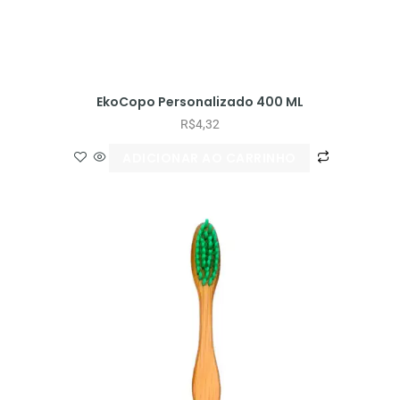
EkoCopo Personalizado 400 ML
R$
4,32
ADICIONAR AO CARRINHO