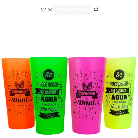
VER OPÇÕES