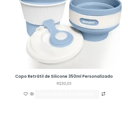
Copo Retrátil de Silicone 350ml Personalizado
R$
30,05
ADICIONAR AO CARRINHO