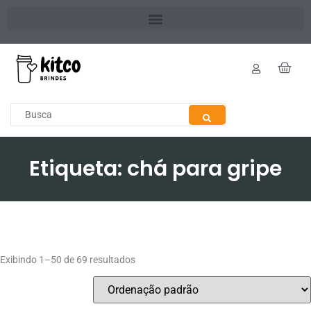
Etiqueta: chá para gripe
Exibindo 1–50 de 69 resultados