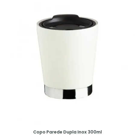
Copo Parede Dupla Inox 300ml