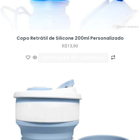
Copo Retrátil de Silicone 200ml Personalizado
R$
13,90
ADICIONAR AO CARRINHO