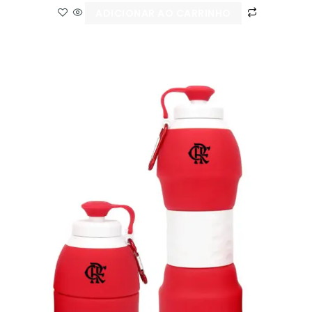
ADICIONAR AO CARRINHO