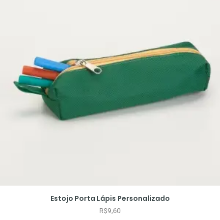
Estojo Porta Lápis Personalizado
R$
9,60