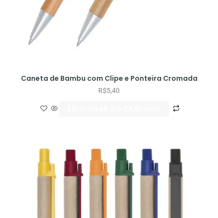
Caneta de Bambu com Clipe e Ponteira Cromada
R$
5,40
ADICIONAR AO CARRINHO