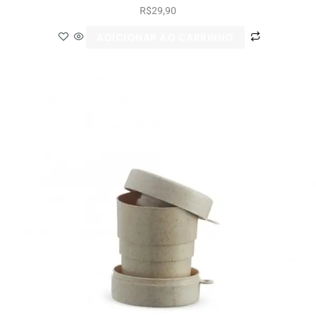
R$
29,90
ADICIONAR AO CARRINHO