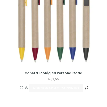
Caneta Ecológica Personalizada
R$
1,55
ADICIONAR AO CARRINHO