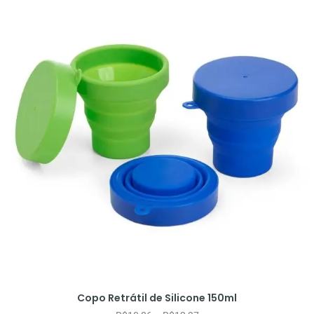
Copo Retrátil de Silicone 150ml