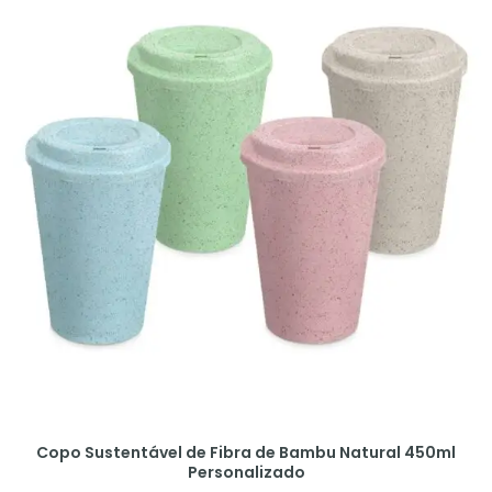
Copo Sustentável de Fibra de Bambu Natural 450ml
Personalizado