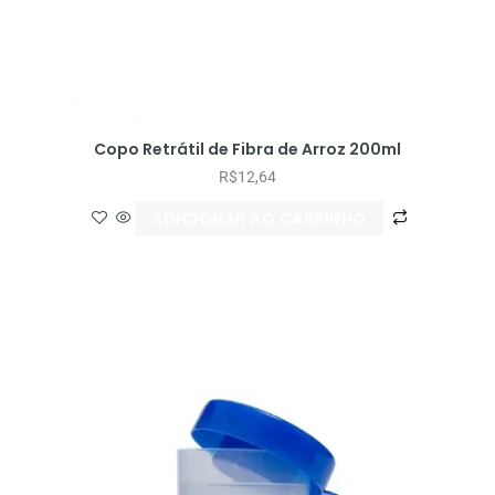
Copo Retrátil de Fibra de Arroz 200ml
R$
12,64
ADICIONAR AO CARRINHO