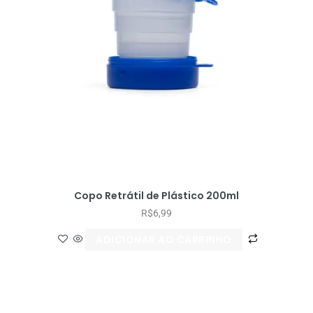
Copo Retrátil de Plástico 200ml
R$
6,99
ADICIONAR AO CARRINHO