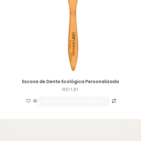
Escova de Dente Ecológica Personalizada
R$
11,81
ADICIONAR AO CARRINHO