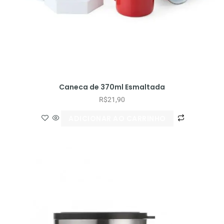
Caneca de 370ml Esmaltada
R$
21,90
ADICIONAR AO CARRINHO