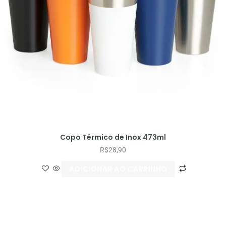
Copo Térmico de Inox 473ml
R$
28,90
ADICIONAR AO CARRINHO