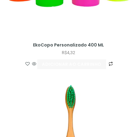
EkoCopo Personalizado 400 ML
R$
4,32
ADICIONAR AO CARRINHO