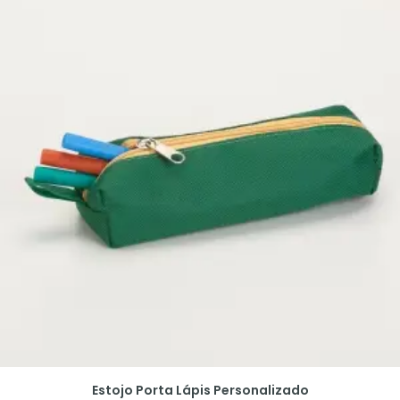
Estojo Porta Lápis Personalizado