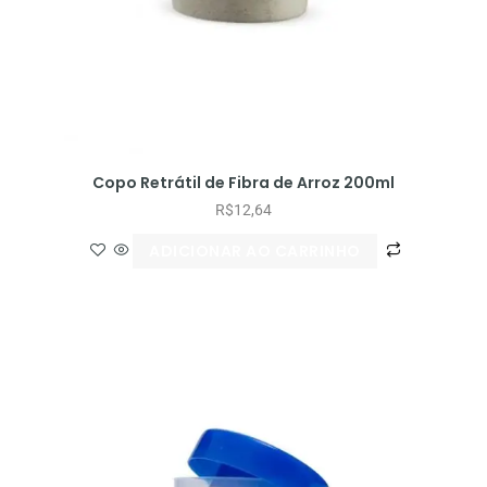
Copo Retrátil de Fibra de Arroz 200ml
R$
12,64
ADICIONAR AO CARRINHO