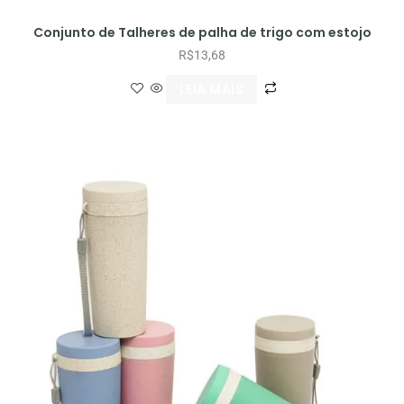
Conjunto de Talheres de palha de trigo com estojo
R$
13,68
LEIA MAIS