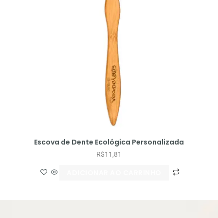
Escova de Dente Ecológica Personalizada
R$
11,81
ADICIONAR AO CARRINHO