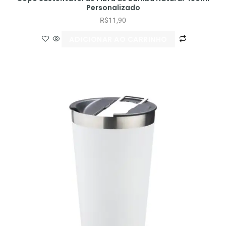
Personalizado
R$
11,90
ADICIONAR AO CARRINHO