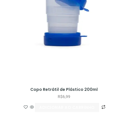
Copo Retrátil de Plástico 200ml
R$
6,99
ADICIONAR AO CARRINHO