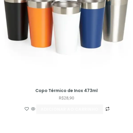
Copo Térmico de Inox 473ml
R$
28,90
ADICIONAR AO CARRINHO