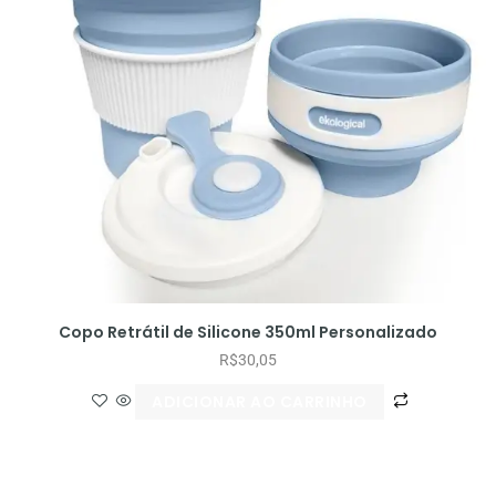
Copo Retrátil de Silicone 350ml Personalizado
R$
30,05
ADICIONAR AO CARRINHO