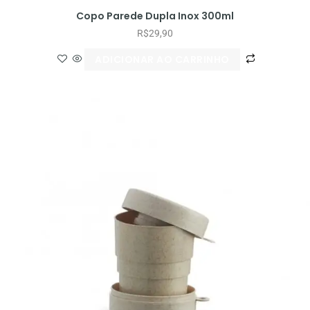
Copo Parede Dupla Inox 300ml
R$
29,90
ADICIONAR AO CARRINHO