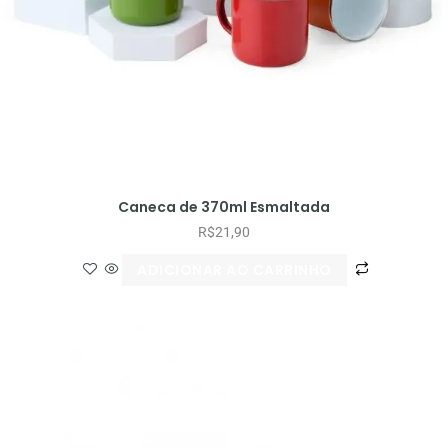
Caneca de 370ml Esmaltada
R$
21,90
ADICIONAR AO CARRINHO