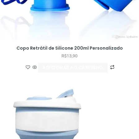
Copo Retrátil de Silicone 200ml Personalizado
R$
13,90
ADICIONAR AO CARRINHO