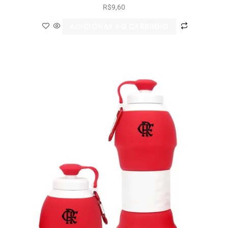
R$
9,60
ADICIONAR AO CARRINHO