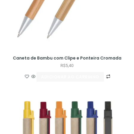
Caneta de Bambu com Clipe e Ponteira Cromada
R$
5,40
ADICIONAR AO CARRINHO