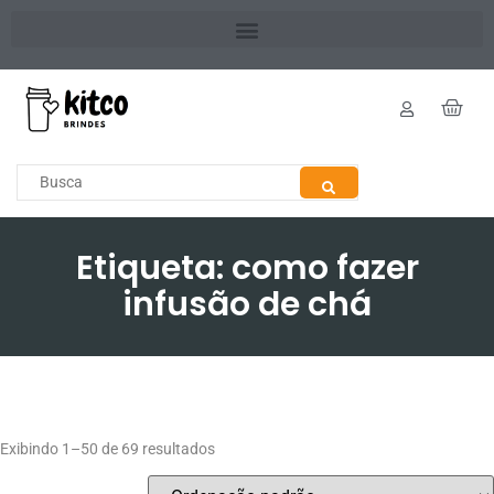
Etiqueta: como fazer
infusão de chá
Exibindo 1–50 de 69 resultados