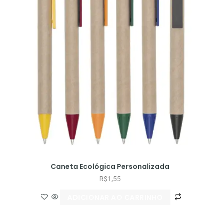
Caneta Ecológica Personalizada
R$
1,55
ADICIONAR AO CARRINHO