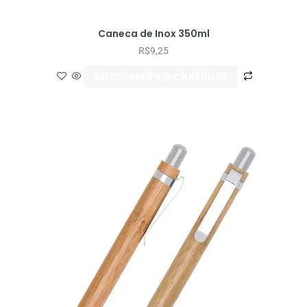
Caneca de Inox 350ml
R$
9,25
ADICIONAR AO CARRINHO