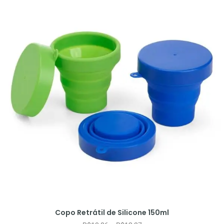
Copo Retrátil de Silicone 150ml