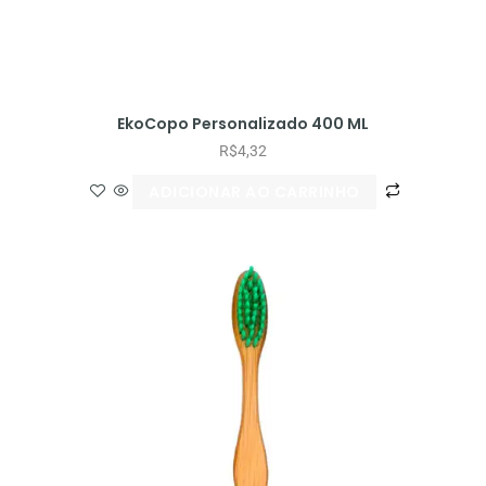
EkoCopo Personalizado 400 ML
R$
4,32
ADICIONAR AO CARRINHO