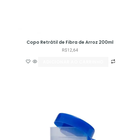
Copo Retrátil de Fibra de Arroz 200ml
R$
12,64
ADICIONAR AO CARRINHO