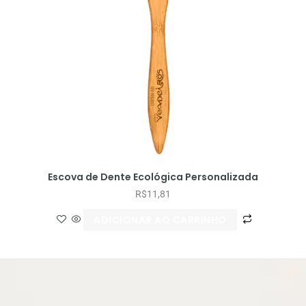
Escova de Dente Ecológica Personalizada
R$
11,81
ADICIONAR AO CARRINHO