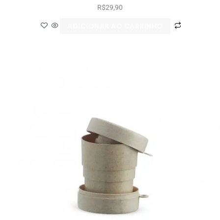
R$
29,90
ADICIONAR AO CARRINHO