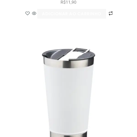
R$
11,90
ADICIONAR AO CARRINHO