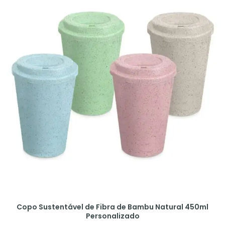
Copo Sustentável de Fibra de Bambu Natural 450ml
Personalizado