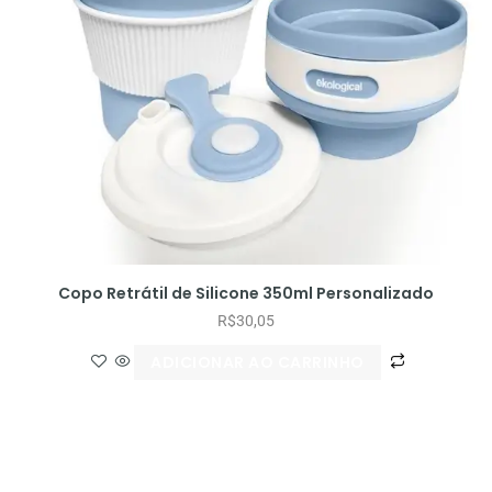
Copo Retrátil de Silicone 350ml Personalizado
R$
30,05
ADICIONAR AO CARRINHO