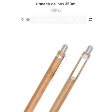
Caneca de Inox 350ml
R$
9,25
ADICIONAR AO CARRINHO