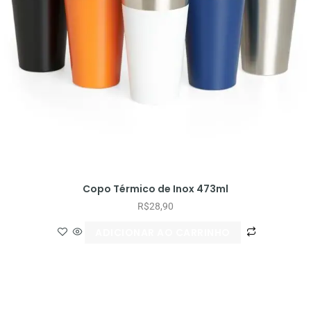
Copo Térmico de Inox 473ml
R$
28,90
ADICIONAR AO CARRINHO