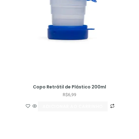
Copo Retrátil de Plástico 200ml
R$
6,99
ADICIONAR AO CARRINHO