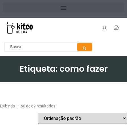
Etiqueta: como fazer
Exibindo 1–50 de 69 resultados