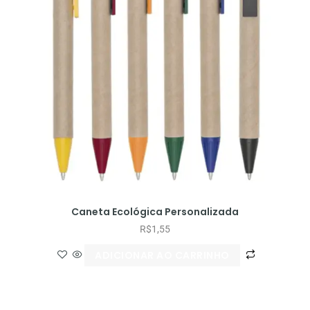
Caneta Ecológica Personalizada
R$
1,55
ADICIONAR AO CARRINHO