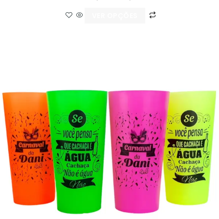
VER OPÇÕES