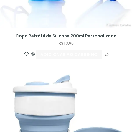
Copo Retrátil de Silicone 200ml Personalizado
R$
13,90
ADICIONAR AO CARRINHO