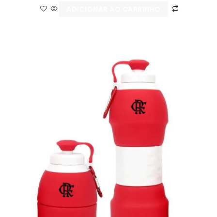
ADICIONAR AO CARRINHO