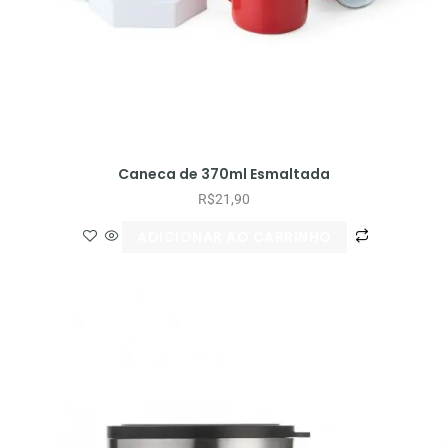
Caneca de 370ml Esmaltada
R$
21,90
ADICIONAR AO CARRINHO