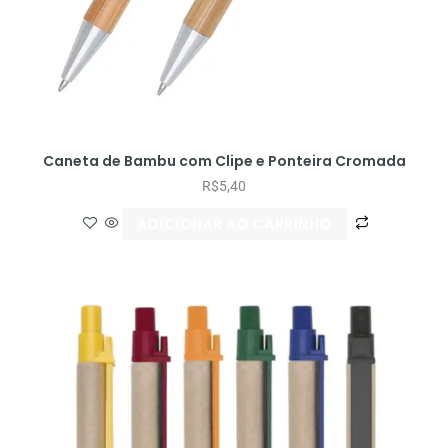
Caneta de Bambu com Clipe e Ponteira Cromada
R$
5,40
ADICIONAR AO CARRINHO