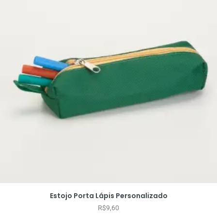
Estojo Porta Lápis Personalizado
R$
9,60