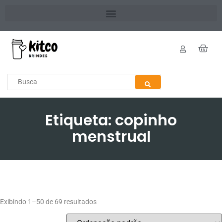
Etiqueta: copinho
menstrual
Exibindo 1–50 de 69 resultados