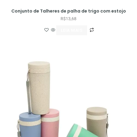
Conjunto de Talheres de palha de trigo com estojo
R$
13,68
LEIA MAIS