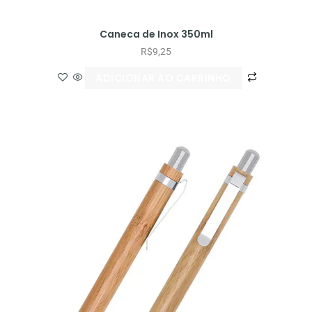
Caneca de Inox 350ml
R$
9,25
ADICIONAR AO CARRINHO