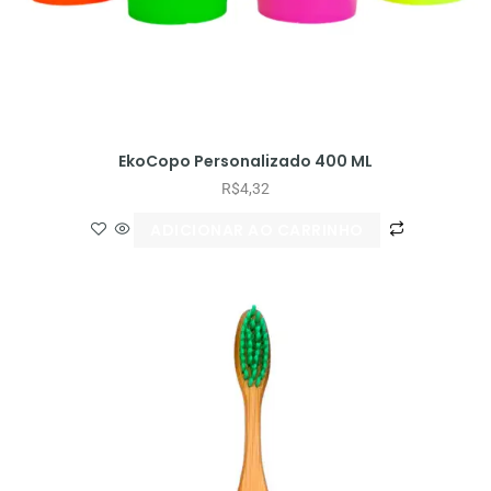
EkoCopo Personalizado 400 ML
R$
4,32
ADICIONAR AO CARRINHO