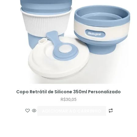
Copo Retrátil de Silicone 350ml Personalizado
R$
30,05
ADICIONAR AO CARRINHO