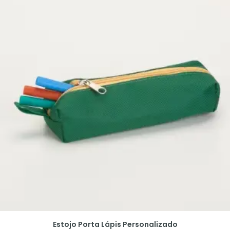
Estojo Porta Lápis Personalizado