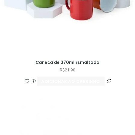
Caneca de 370ml Esmaltada
R$
21,90
ADICIONAR AO CARRINHO