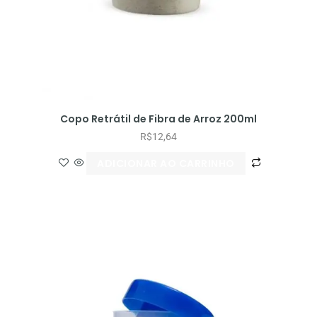
Copo Retrátil de Fibra de Arroz 200ml
R$
12,64
ADICIONAR AO CARRINHO