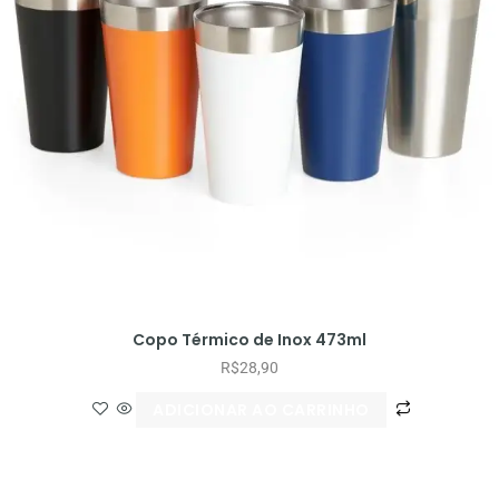
Copo Térmico de Inox 473ml
R$
28,90
ADICIONAR AO CARRINHO