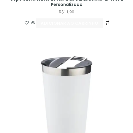
Personalizado
R$
11,90
ADICIONAR AO CARRINHO