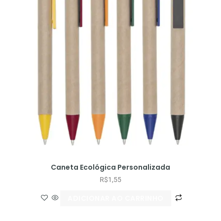
Caneta Ecológica Personalizada
R$
1,55
ADICIONAR AO CARRINHO