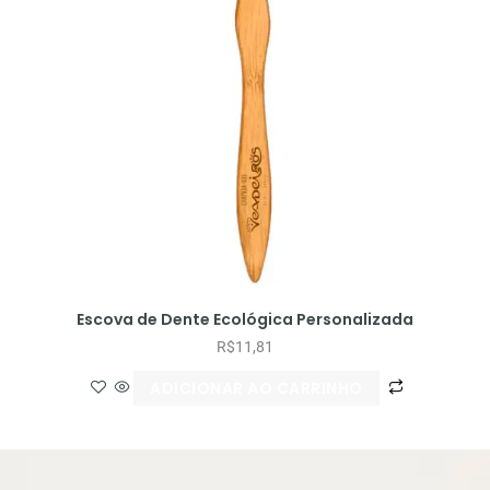
Escova de Dente Ecológica Personalizada
R$
11,81
ADICIONAR AO CARRINHO