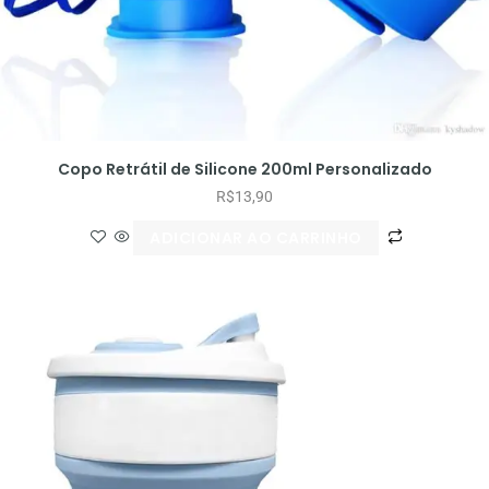
Copo Retrátil de Silicone 200ml Personalizado
R$
13,90
ADICIONAR AO CARRINHO