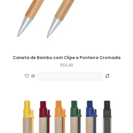
Caneta de Bambu com Clipe e Ponteira Cromada
R$
5,40
ADICIONAR AO CARRINHO