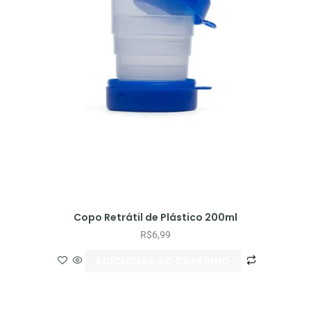
Copo Retrátil de Plástico 200ml
R$
6,99
ADICIONAR AO CARRINHO