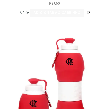
R$
9,60
ADICIONAR AO CARRINHO