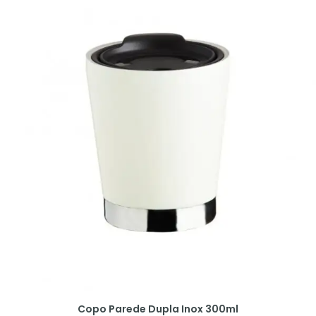
Copo Parede Dupla Inox 300ml