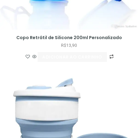
Copo Retrátil de Silicone 200ml Personalizado
R$
13,90
ADICIONAR AO CARRINHO