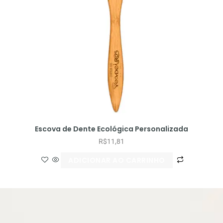
Escova de Dente Ecológica Personalizada
R$
11,81
ADICIONAR AO CARRINHO