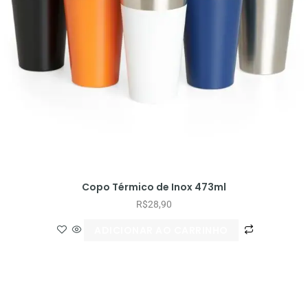
Copo Térmico de Inox 473ml
R$
28,90
ADICIONAR AO CARRINHO