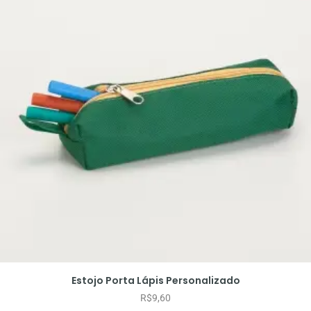
Estojo Porta Lápis Personalizado
R$
9,60