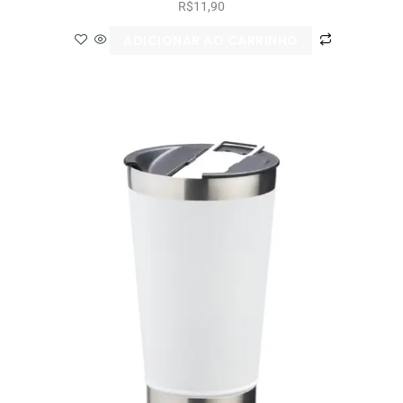
R$
11,90
ADICIONAR AO CARRINHO