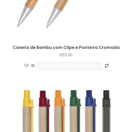
Caneta de Bambu com Clipe e Ponteira Cromada
R$
5,40
ADICIONAR AO CARRINHO