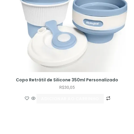
Copo Retrátil de Silicone 350ml Personalizado
R$
30,05
ADICIONAR AO CARRINHO