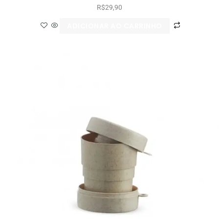
R$
29,90
ADICIONAR AO CARRINHO