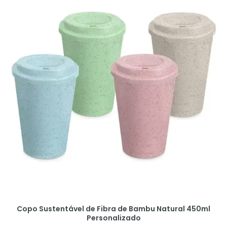
Copo Sustentável de Fibra de Bambu Natural 450ml
Personalizado