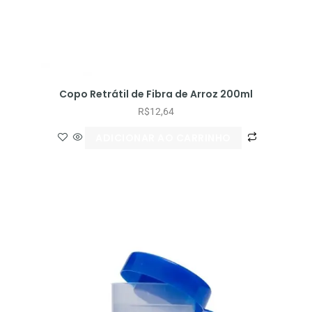
Copo Retrátil de Fibra de Arroz 200ml
R$
12,64
ADICIONAR AO CARRINHO