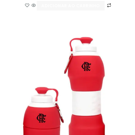
ADICIONAR AO CARRINHO