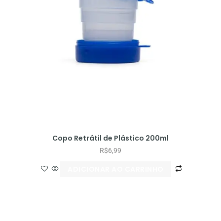
Copo Retrátil de Plástico 200ml
R$
6,99
ADICIONAR AO CARRINHO