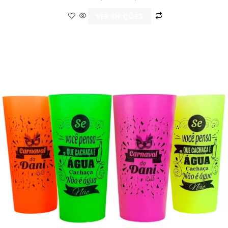
VER OPÇÕES