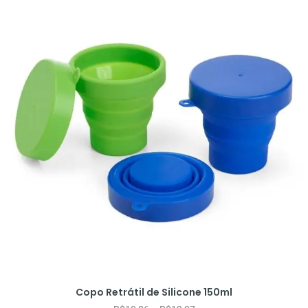
Copo Retrátil de Silicone 150ml