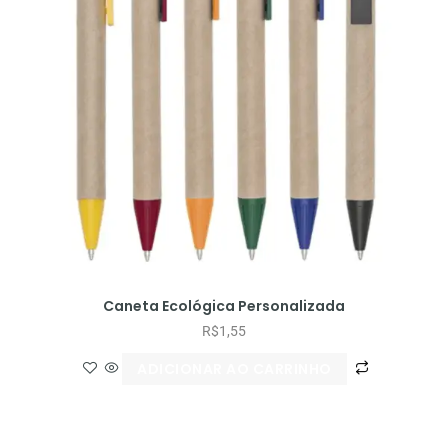
Caneta Ecológica Personalizada
R$
1,55
ADICIONAR AO CARRINHO