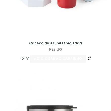
Caneca de 370ml Esmaltada
R$
21,90
ADICIONAR AO CARRINHO