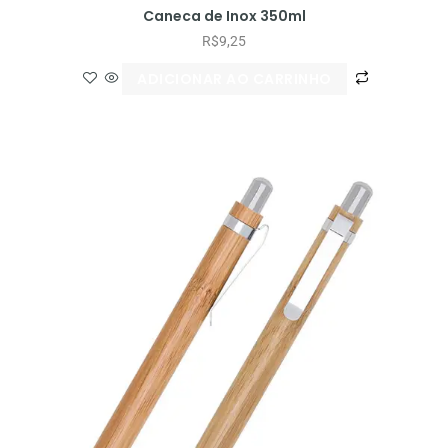
Caneca de Inox 350ml
R$
9,25
ADICIONAR AO CARRINHO