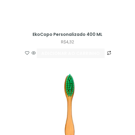
EkoCopo Personalizado 400 ML
R$
4,32
ADICIONAR AO CARRINHO