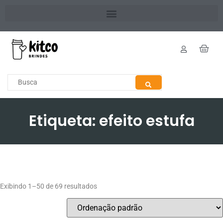
Etiqueta: efeito estufa
Exibindo 1–50 de 69 resultados