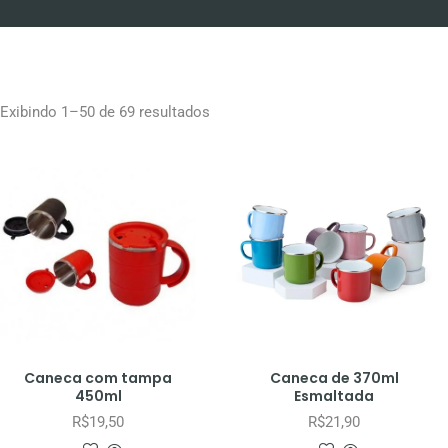
Exibindo 1–50 de 69 resultados
Caneca com tampa
Caneca de 370ml
450ml
Esmaltada
R$
19,50
R$
21,90