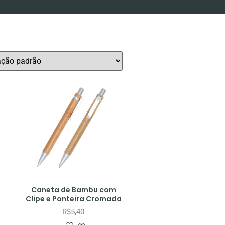
Caneta de Bambu com
Clipe e Ponteira Cromada
R$
5,40