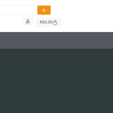
R$
0,00