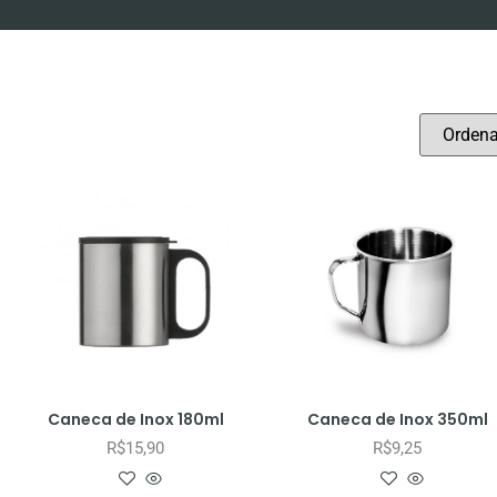
Caneca de Inox 180ml
Caneca de Inox 350ml
R$
15,90
R$
9,25