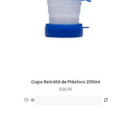
Copo Retrátil de Plástico 200ml
R$
6,99
ADICIONAR AO CARRINHO