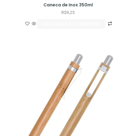
Caneca de Inox 350ml
R$
9,25
ADICIONAR AO CARRINHO