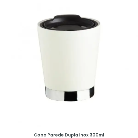
Copo Parede Dupla Inox 300ml