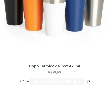
Copo Térmico de Inox 473ml
R$
28,90
ADICIONAR AO CARRINHO