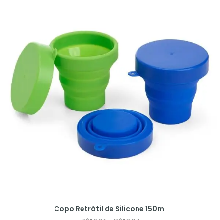
Copo Retrátil de Silicone 150ml