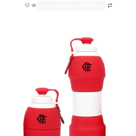
ADICIONAR AO CARRINHO