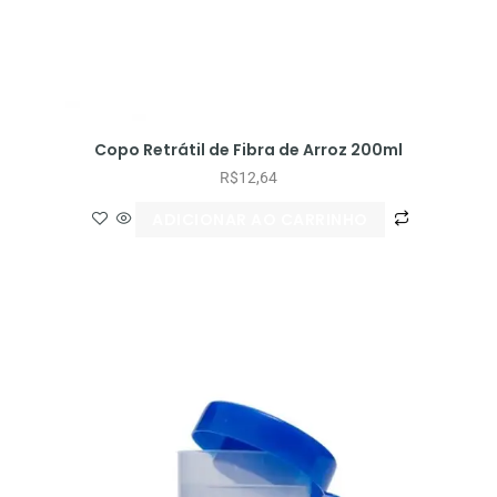
Copo Retrátil de Fibra de Arroz 200ml
R$
12,64
ADICIONAR AO CARRINHO