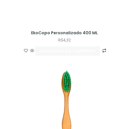
EkoCopo Personalizado 400 ML
R$
4,32
ADICIONAR AO CARRINHO