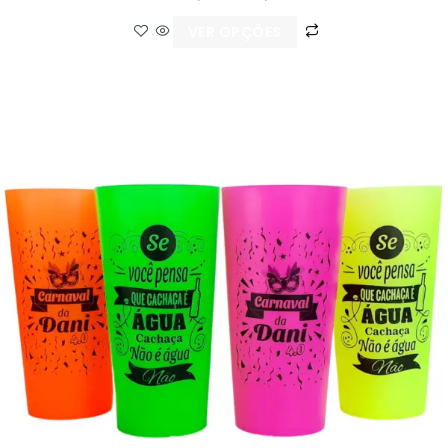
VER OPÇÕES