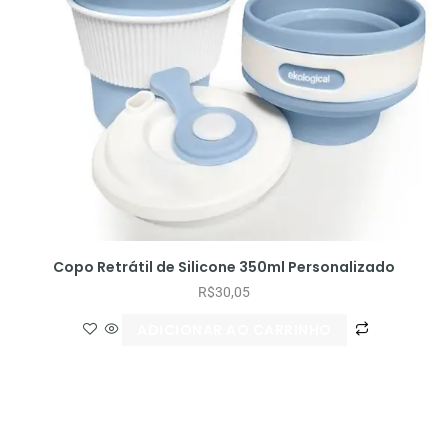
Copo Retrátil de Silicone 350ml Personalizado
R$
30,05
ADICIONAR AO CARRINHO