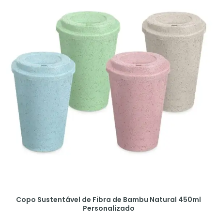
Copo Sustentável de Fibra de Bambu Natural 450ml
Personalizado