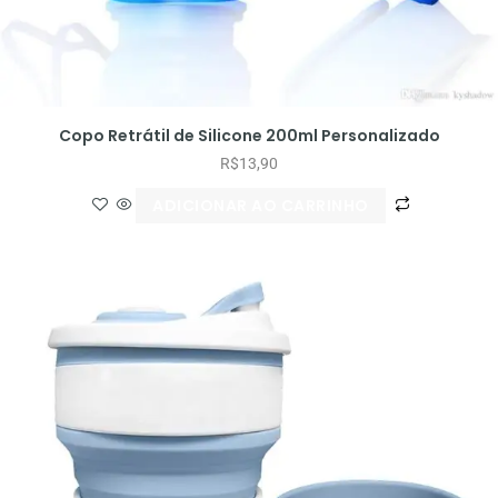
Copo Retrátil de Silicone 200ml Personalizado
R$
13,90
ADICIONAR AO CARRINHO