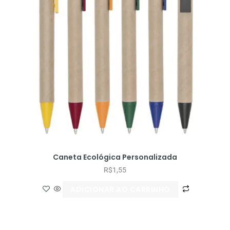
Caneta Ecológica Personalizada
R$
1,55
ADICIONAR AO CARRINHO