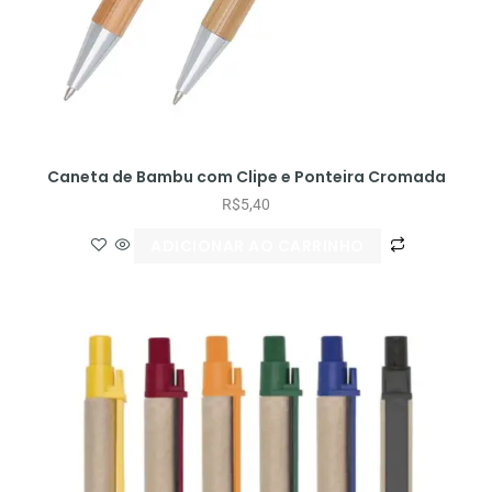
Caneta de Bambu com Clipe e Ponteira Cromada
R$
5,40
ADICIONAR AO CARRINHO