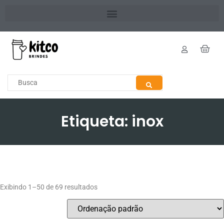
Etiqueta: inox
Exibindo 1–50 de 69 resultados