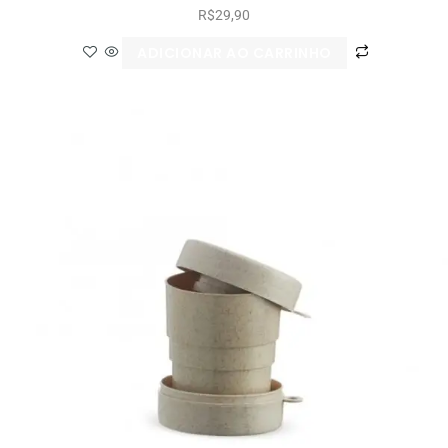
R$
29,90
ADICIONAR AO CARRINHO