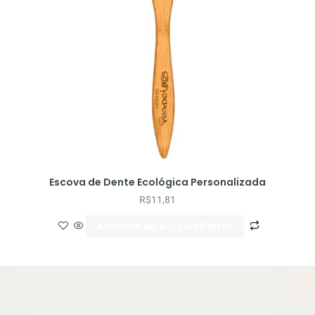
Escova de Dente Ecológica Personalizada
R$
11,81
ADICIONAR AO CARRINHO