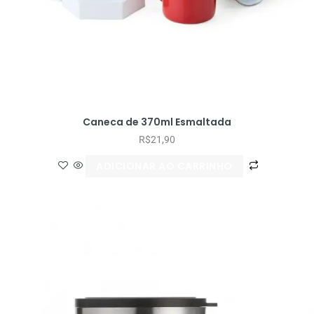
Caneca de 370ml Esmaltada
R$
21,90
ADICIONAR AO CARRINHO