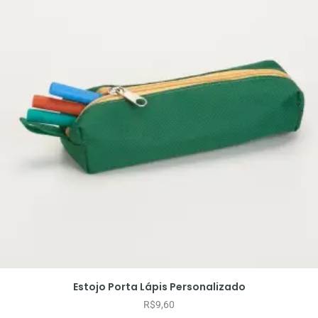
Estojo Porta Lápis Personalizado
R$
9,60