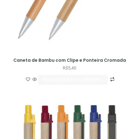
Caneta de Bambu com Clipe e Ponteira Cromada
R$
5,40
ADICIONAR AO CARRINHO