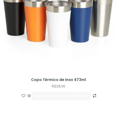
Copo Térmico de Inox 473ml
R$
28,90
ADICIONAR AO CARRINHO