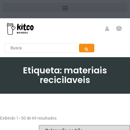
Etiqueta: materiais
recicilaveis
Exibindo 1–50 de 69 resultados