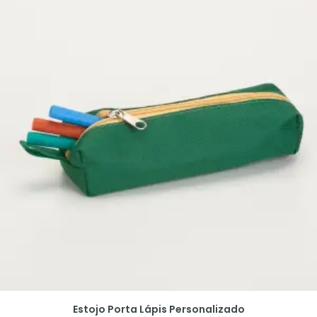
Estojo Porta Lápis Personalizado