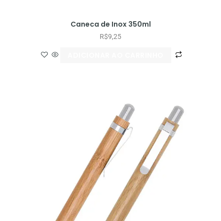
Caneca de Inox 350ml
R$
9,25
ADICIONAR AO CARRINHO