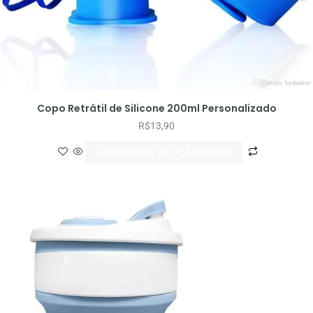
Copo Retrátil de Silicone 200ml Personalizado
R$
13,90
ADICIONAR AO CARRINHO