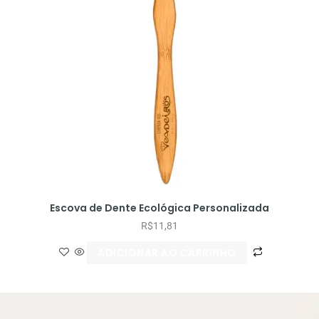
Escova de Dente Ecológica Personalizada
R$
11,81
ADICIONAR AO CARRINHO