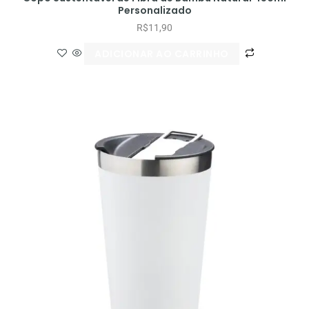
Personalizado
R$
11,90
ADICIONAR AO CARRINHO