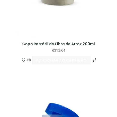
Copo Retrátil de Fibra de Arroz 200ml
R$
12,64
ADICIONAR AO CARRINHO