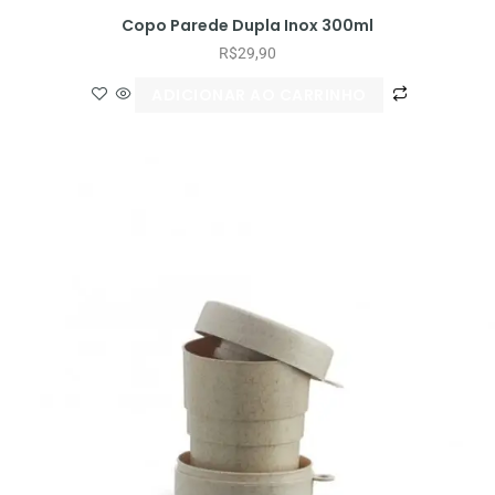
Copo Parede Dupla Inox 300ml
R$
29,90
ADICIONAR AO CARRINHO