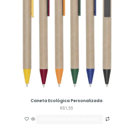
Caneta Ecológica Personalizada
R$
1,55
ADICIONAR AO CARRINHO