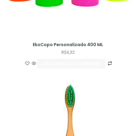
EkoCopo Personalizado 400 ML
R$
4,32
ADICIONAR AO CARRINHO