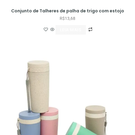
Conjunto de Talheres de palha de trigo com estojo
R$
13,68
LEIA MAIS