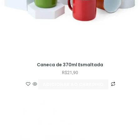
Caneca de 370ml Esmaltada
R$
21,90
ADICIONAR AO CARRINHO