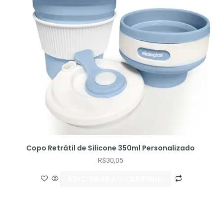
Copo Retrátil de Silicone 350ml Personalizado
R$
30,05
ADICIONAR AO CARRINHO