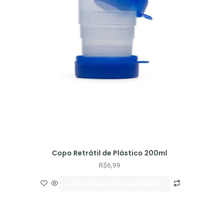
Copo Retrátil de Plástico 200ml
R$
6,99
ADICIONAR AO CARRINHO