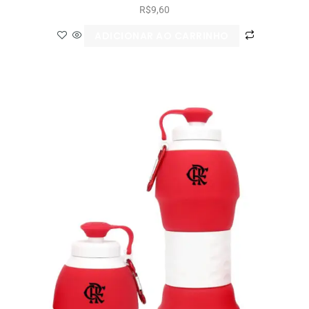
R$
9,60
ADICIONAR AO CARRINHO