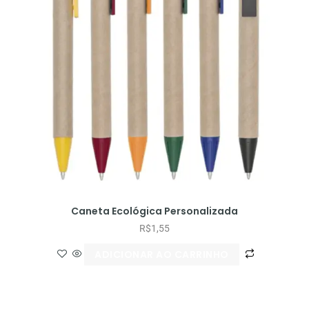
Caneta Ecológica Personalizada
R$
1,55
ADICIONAR AO CARRINHO