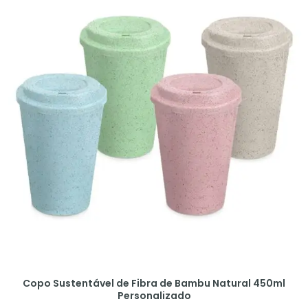
Copo Sustentável de Fibra de Bambu Natural 450ml
Personalizado