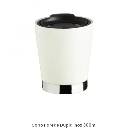
Copo Parede Dupla Inox 300ml