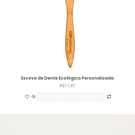
Escova de Dente Ecológica Personalizada
R$
11,81
ADICIONAR AO CARRINHO