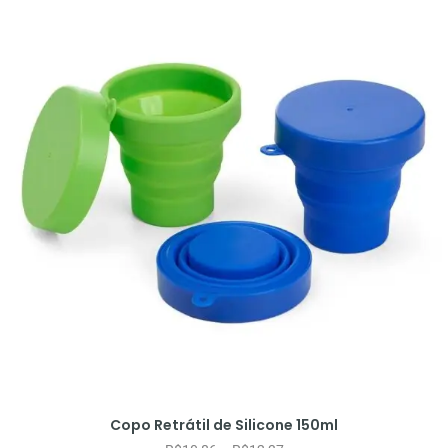
Copo Retrátil de Silicone 150ml