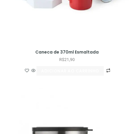
Caneca de 370ml Esmaltada
R$
21,90
ADICIONAR AO CARRINHO