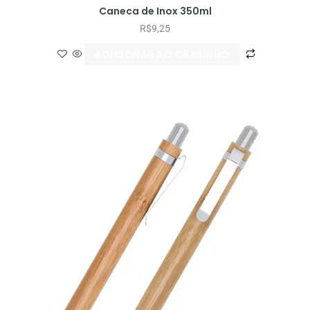
Caneca de Inox 350ml
R$
9,25
ADICIONAR AO CARRINHO