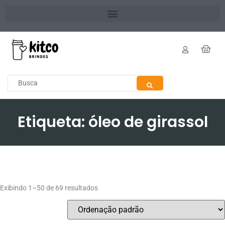
Etiqueta: óleo de girassol
Exibindo 1–50 de 69 resultados