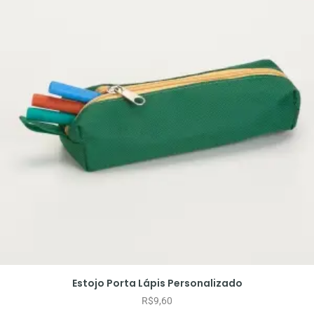
Estojo Porta Lápis Personalizado
R$
9,60