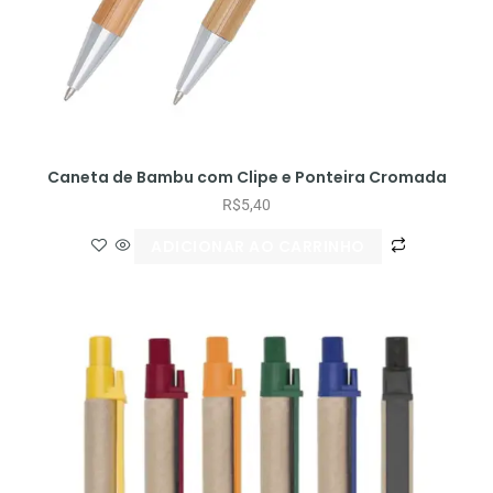
Caneta de Bambu com Clipe e Ponteira Cromada
R$
5,40
ADICIONAR AO CARRINHO