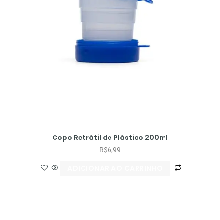
Copo Retrátil de Plástico 200ml
R$
6,99
ADICIONAR AO CARRINHO