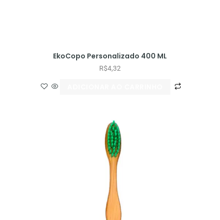
EkoCopo Personalizado 400 ML
R$
4,32
ADICIONAR AO CARRINHO