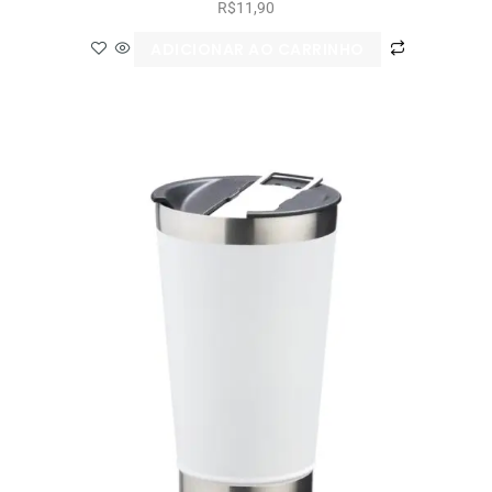
R$
11,90
ADICIONAR AO CARRINHO