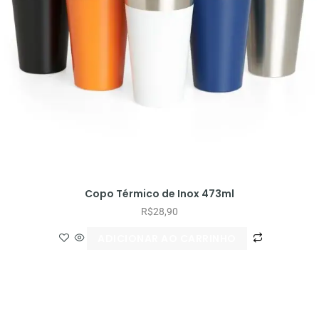
Copo Térmico de Inox 473ml
R$
28,90
ADICIONAR AO CARRINHO