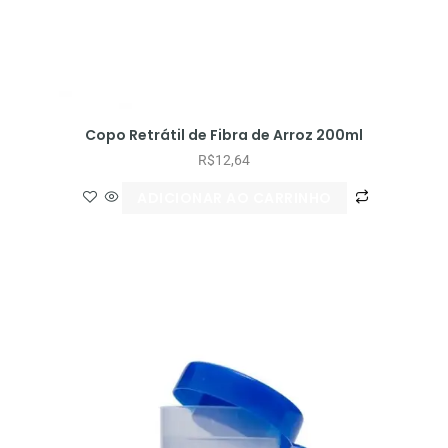
Copo Retrátil de Fibra de Arroz 200ml
R$
12,64
ADICIONAR AO CARRINHO