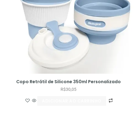
Copo Retrátil de Silicone 350ml Personalizado
R$
30,05
ADICIONAR AO CARRINHO