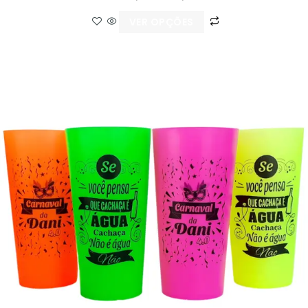
VER OPÇÕES