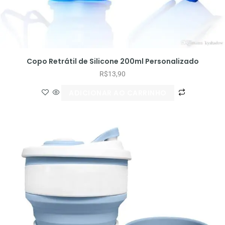
Copo Retrátil de Silicone 200ml Personalizado
R$
13,90
ADICIONAR AO CARRINHO