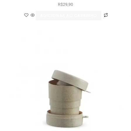
R$
29,90
ADICIONAR AO CARRINHO