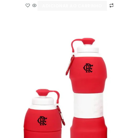
ADICIONAR AO CARRINHO