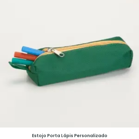
Estojo Porta Lápis Personalizado