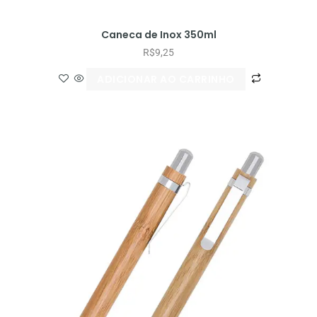
Caneca de Inox 350ml
R$
9,25
ADICIONAR AO CARRINHO