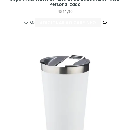
Personalizado
R$
11,90
ADICIONAR AO CARRINHO