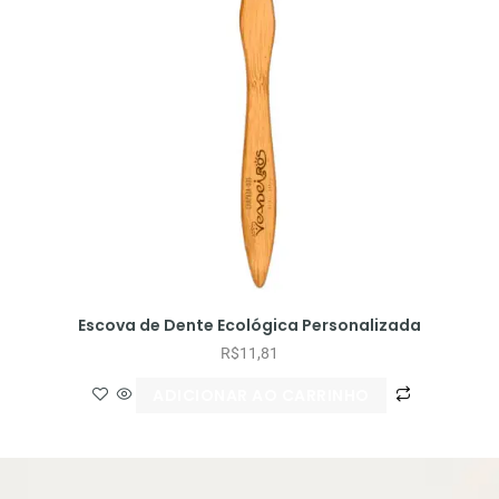
Escova de Dente Ecológica Personalizada
R$
11,81
ADICIONAR AO CARRINHO