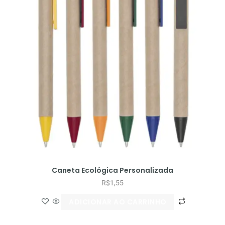
Caneta Ecológica Personalizada
R$
1,55
ADICIONAR AO CARRINHO