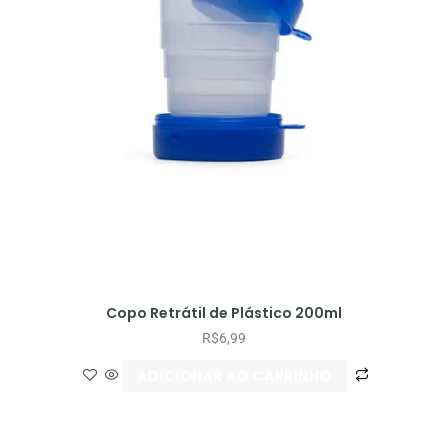
Copo Retrátil de Plástico 200ml
R$
6,99
ADICIONAR AO CARRINHO