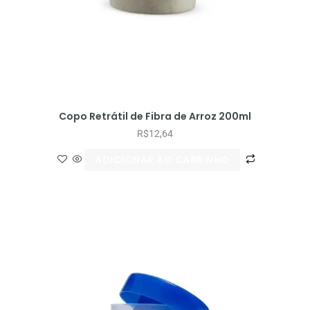
Copo Retrátil de Fibra de Arroz 200ml
R$
12,64
ADICIONAR AO CARRINHO