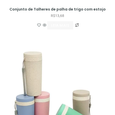
Conjunto de Talheres de palha de trigo com estojo
R$
13,68
LEIA MAIS