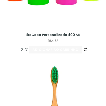
EkoCopo Personalizado 400 ML
R$
4,32
ADICIONAR AO CARRINHO