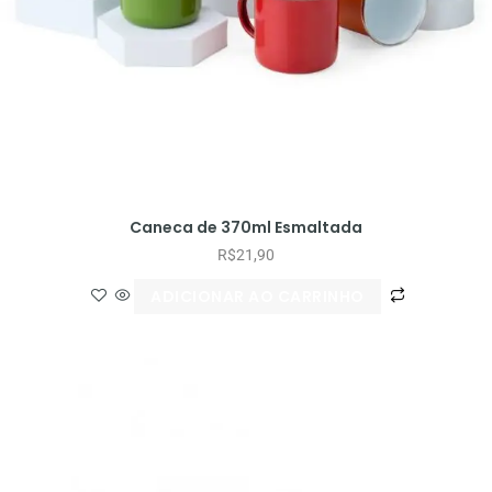
Caneca de 370ml Esmaltada
R$
21,90
ADICIONAR AO CARRINHO