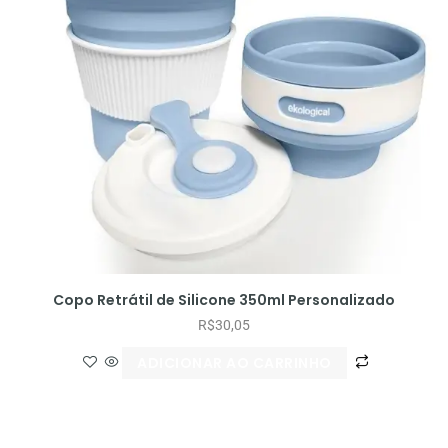
Copo Retrátil de Silicone 350ml Personalizado
R$
30,05
ADICIONAR AO CARRINHO