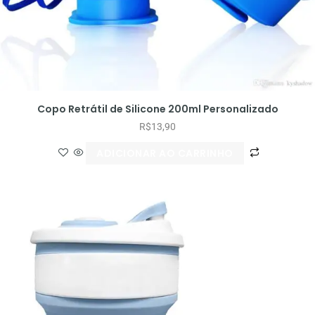
Copo Retrátil de Silicone 200ml Personalizado
R$
13,90
ADICIONAR AO CARRINHO