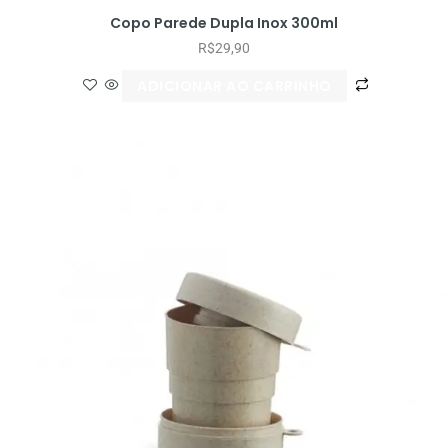
Copo Parede Dupla Inox 300ml
R$
29,90
ADICIONAR AO CARRINHO