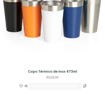
Copo Térmico de Inox 473ml
R$
28,90
ADICIONAR AO CARRINHO