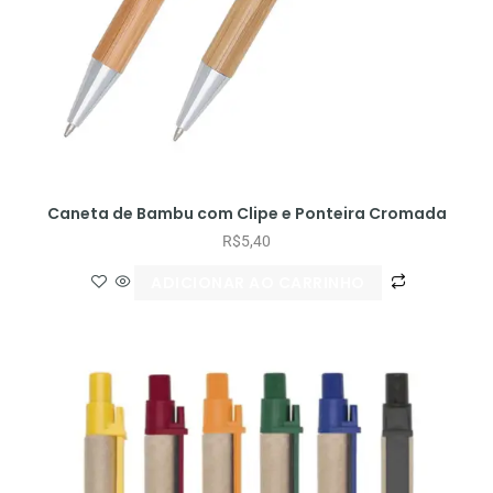
Caneta de Bambu com Clipe e Ponteira Cromada
R$
5,40
ADICIONAR AO CARRINHO