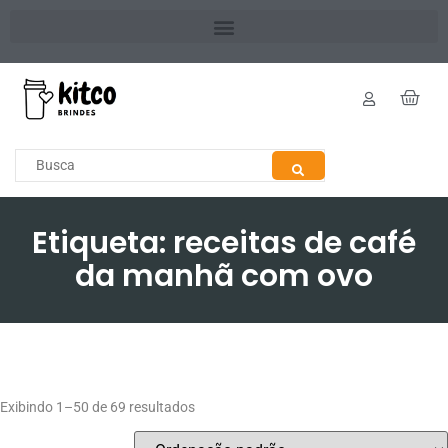
Etiqueta: receitas de café
da manhã com ovo
Exibindo 1–50 de 69 resultados