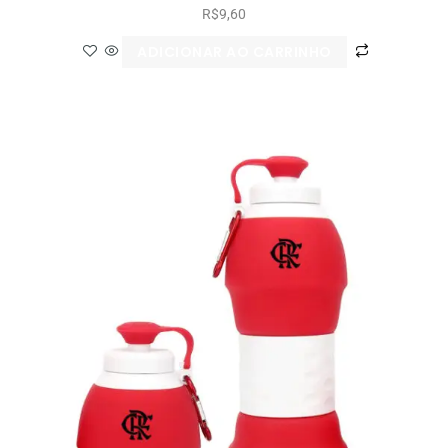
R$
9,60
ADICIONAR AO CARRINHO