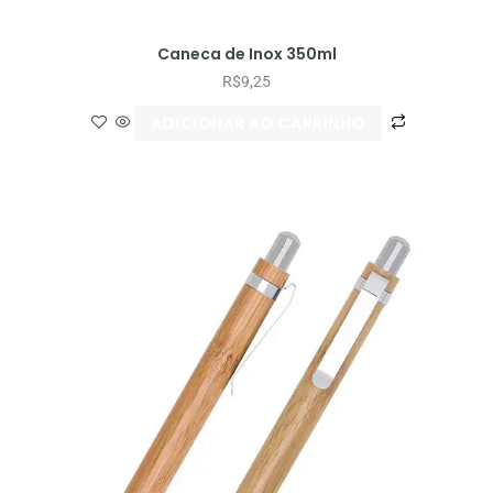
Caneca de Inox 350ml
R$
9,25
ADICIONAR AO CARRINHO