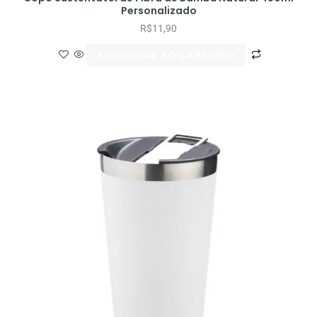
Personalizado
R$
11,90
ADICIONAR AO CARRINHO