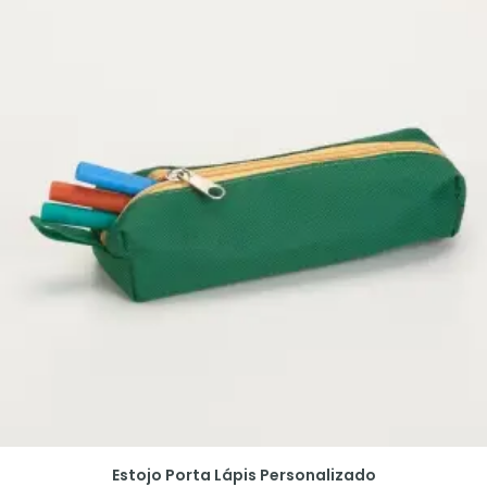
Estojo Porta Lápis Personalizado