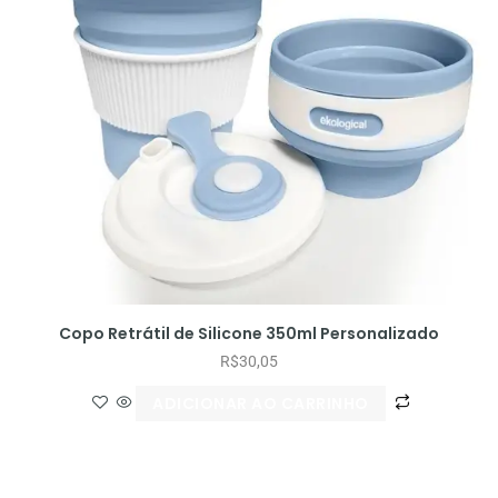
Copo Retrátil de Silicone 350ml Personalizado
R$
30,05
ADICIONAR AO CARRINHO