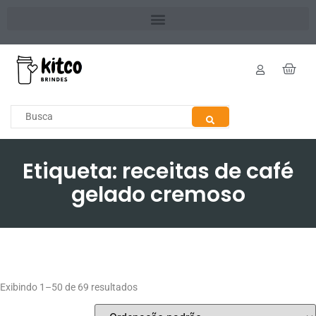
Etiqueta: receitas de café
gelado cremoso
Exibindo 1–50 de 69 resultados