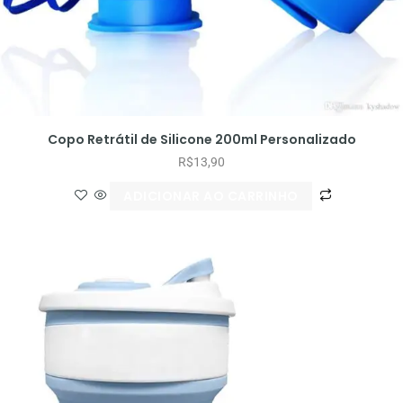
Copo Retrátil de Silicone 200ml Personalizado
R$
13,90
ADICIONAR AO CARRINHO