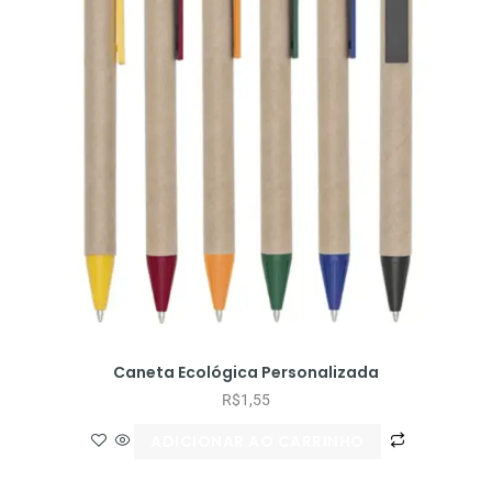
Caneta Ecológica Personalizada
R$
1,55
ADICIONAR AO CARRINHO