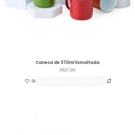
Caneca de 370ml Esmaltada
R$
21,90
ADICIONAR AO CARRINHO