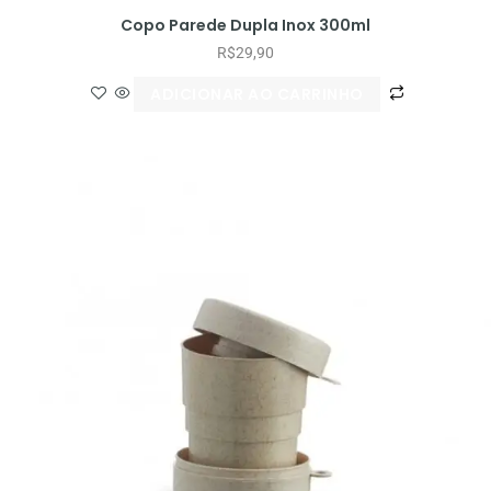
Copo Parede Dupla Inox 300ml
R$
29,90
ADICIONAR AO CARRINHO