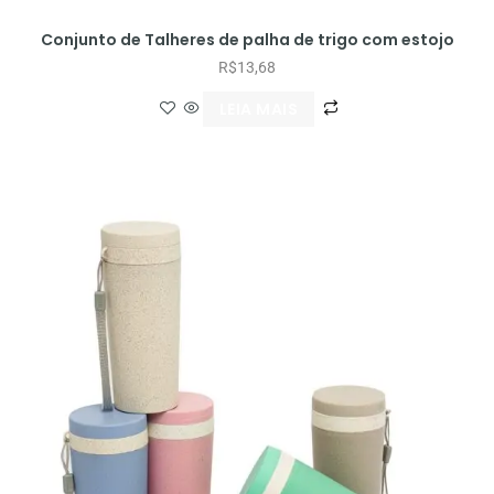
Conjunto de Talheres de palha de trigo com estojo
R$
13,68
LEIA MAIS