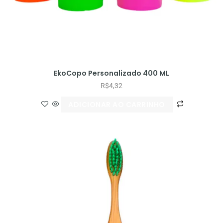
EkoCopo Personalizado 400 ML
R$
4,32
ADICIONAR AO CARRINHO