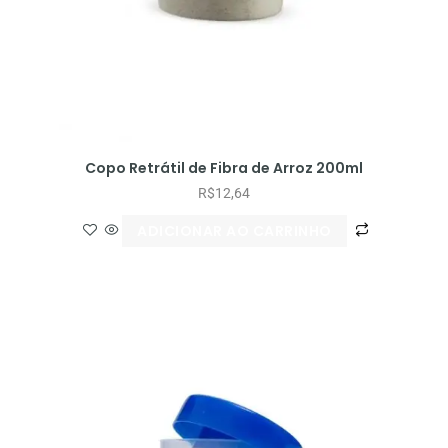
Copo Retrátil de Fibra de Arroz 200ml
R$
12,64
ADICIONAR AO CARRINHO