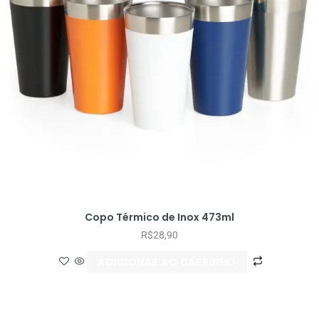
Copo Térmico de Inox 473ml
R$
28,90
ADICIONAR AO CARRINHO