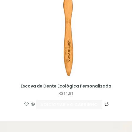
Escova de Dente Ecológica Personalizada
R$
11,81
ADICIONAR AO CARRINHO