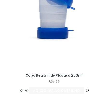
Copo Retrátil de Plástico 200ml
R$
6,99
ADICIONAR AO CARRINHO