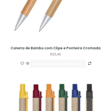
Caneta de Bambu com Clipe e Ponteira Cromada
R$
5,40
ADICIONAR AO CARRINHO