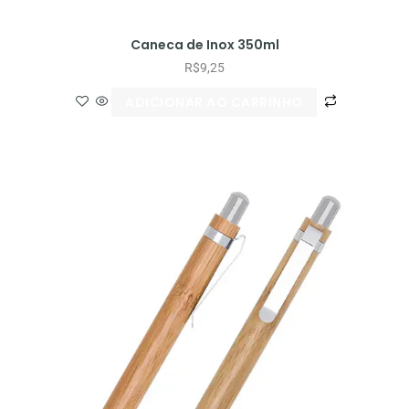
Caneca de Inox 350ml
R$
9,25
ADICIONAR AO CARRINHO