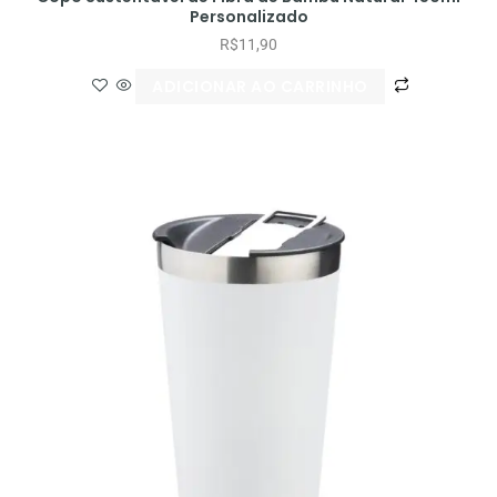
Personalizado
R$
11,90
ADICIONAR AO CARRINHO