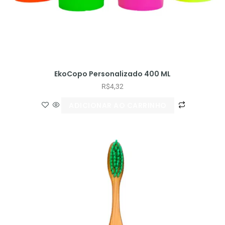
EkoCopo Personalizado 400 ML
R$
4,32
ADICIONAR AO CARRINHO