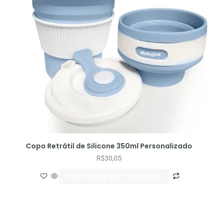
Copo Retrátil de Silicone 350ml Personalizado
R$
30,05
ADICIONAR AO CARRINHO