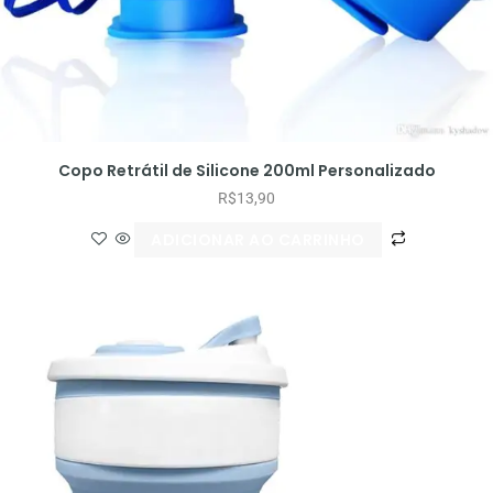
Copo Retrátil de Silicone 200ml Personalizado
R$
13,90
ADICIONAR AO CARRINHO