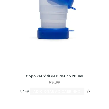
Copo Retrátil de Plástico 200ml
R$
6,99
ADICIONAR AO CARRINHO