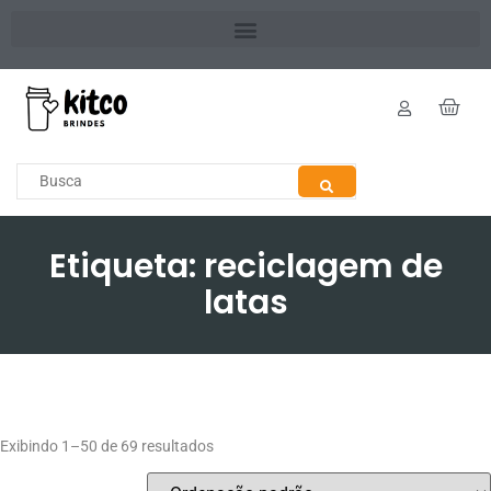
Etiqueta: reciclagem de
latas
Exibindo 1–50 de 69 resultados