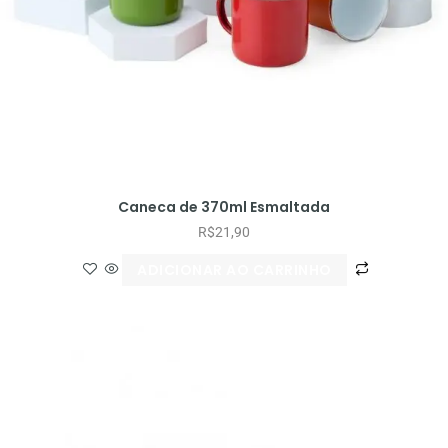
Caneca de 370ml Esmaltada
R$
21,90
ADICIONAR AO CARRINHO