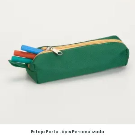
Estojo Porta Lápis Personalizado