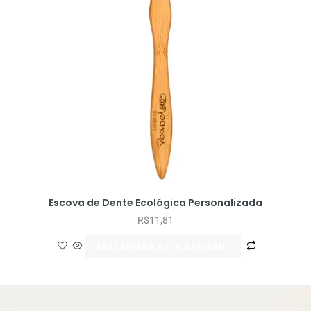
Escova de Dente Ecológica Personalizada
R$
11,81
ADICIONAR AO CARRINHO