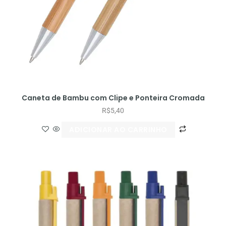
Caneta de Bambu com Clipe e Ponteira Cromada
R$
5,40
ADICIONAR AO CARRINHO