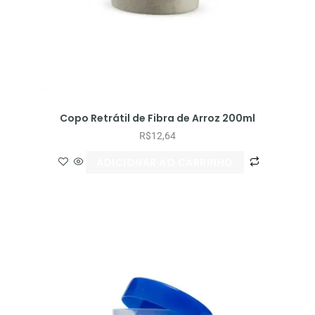
Copo Retrátil de Fibra de Arroz 200ml
R$
12,64
ADICIONAR AO CARRINHO