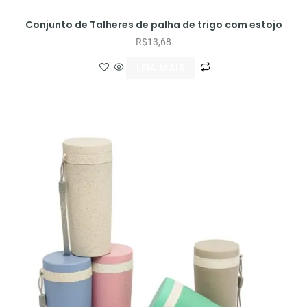
Conjunto de Talheres de palha de trigo com estojo
R$
13,68
LEIA MAIS