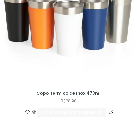
Copo Térmico de Inox 473ml
R$
28,90
ADICIONAR AO CARRINHO