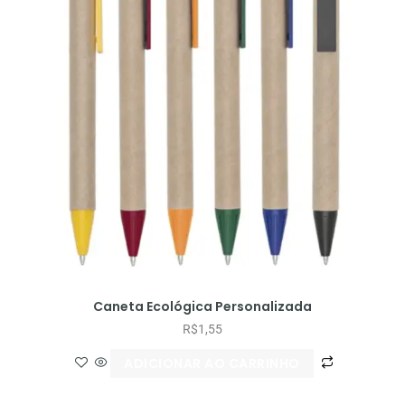
Caneta Ecológica Personalizada
R$
1,55
ADICIONAR AO CARRINHO