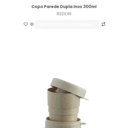
Copo Parede Dupla Inox 300ml
R$
29,90
ADICIONAR AO CARRINHO