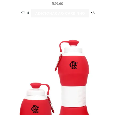
R$
9,60
ADICIONAR AO CARRINHO