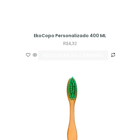
EkoCopo Personalizado 400 ML
R$
4,32
ADICIONAR AO CARRINHO