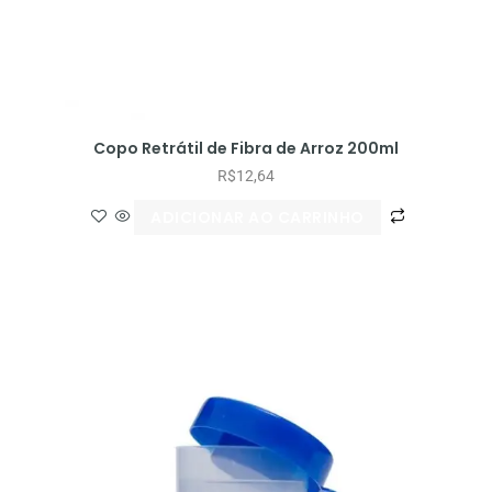
Copo Retrátil de Fibra de Arroz 200ml
R$
12,64
ADICIONAR AO CARRINHO