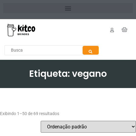
Etiqueta: vegano
Exibindo 1–50 de 69 resultados