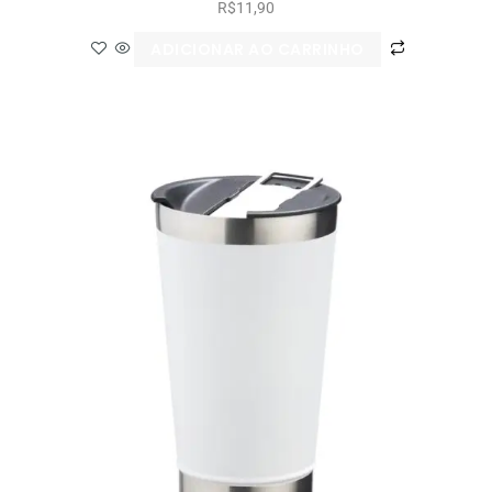
R$
11,90
ADICIONAR AO CARRINHO