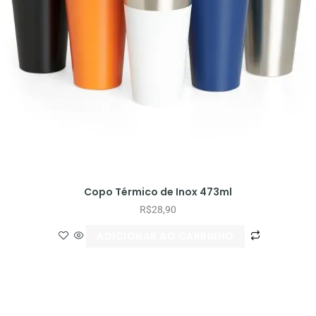
Copo Térmico de Inox 473ml
R$
28,90
ADICIONAR AO CARRINHO