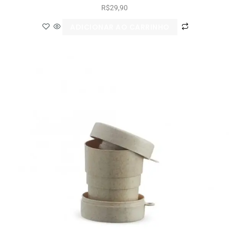
R$
29,90
ADICIONAR AO CARRINHO