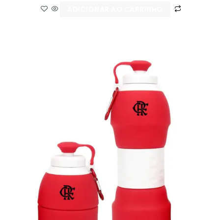
ADICIONAR AO CARRINHO