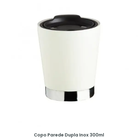
Copo Parede Dupla Inox 300ml