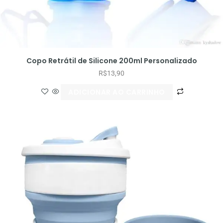
Copo Retrátil de Silicone 200ml Personalizado
R$
13,90
ADICIONAR AO CARRINHO