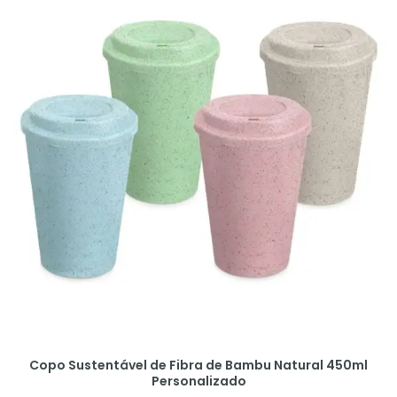
Copo Sustentável de Fibra de Bambu Natural 450ml
Personalizado