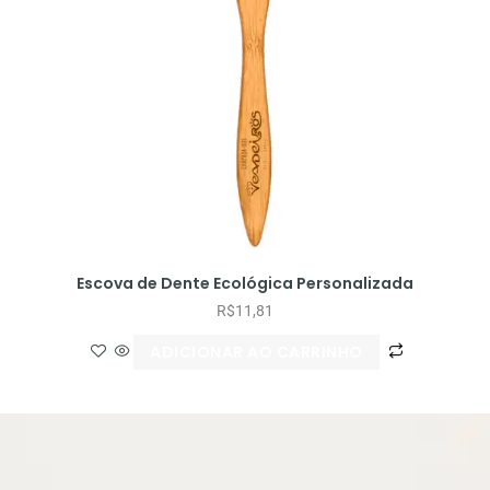
Escova de Dente Ecológica Personalizada
R$
11,81
ADICIONAR AO CARRINHO