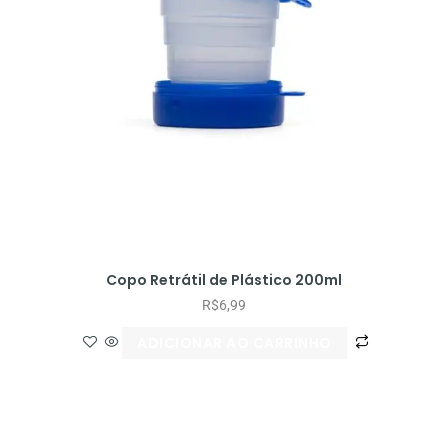
Copo Retrátil de Plástico 200ml
R$
6,99
ADICIONAR AO CARRINHO