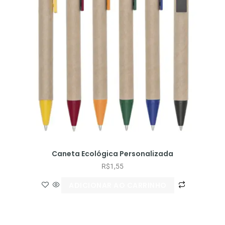
Caneta Ecológica Personalizada
R$
1,55
ADICIONAR AO CARRINHO