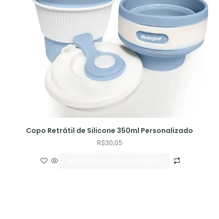
Copo Retrátil de Silicone 350ml Personalizado
R$
30,05
ADICIONAR AO CARRINHO