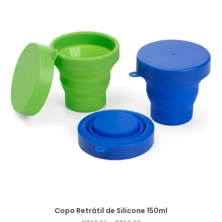
Copo Retrátil de Silicone 150ml