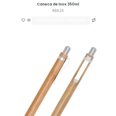
Caneca de Inox 350ml
R$
9,25
ADICIONAR AO CARRINHO