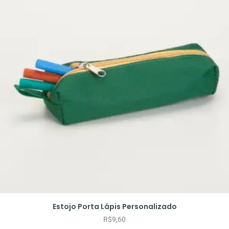
Estojo Porta Lápis Personalizado
R$
9,60