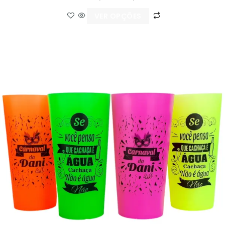
VER OPÇÕES