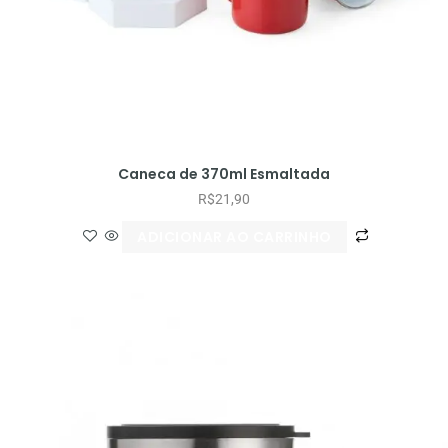
Caneca de 370ml Esmaltada
R$
21,90
ADICIONAR AO CARRINHO